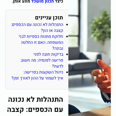
כיצד
תכנון מושכל
מונע אותן.
תוכן עניינים
התנהלות לא נכונה עם הכספים:
קצבה או הון?
חלוקת מתנות כספיות לבני
המשפחה: האם זו החלטה
נבונה?
בדיקות חובה לפני
פרישה לפנסיה: מה חשוב
לדעת?
ניהול השקעות בפרישה:
איך לשמור על ההון לאורך זמן?
התנהלות לא נכונה
עם הכספים: קצבה