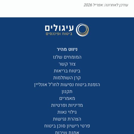
עודכן לאחרונה: אפריל 2026
ניווט מהיר
המומחים שלנו
צור קשר
ביטוח בריאות
קרן השתלמות
הזמנת ביטוח נסיעות לחו"ל אונליין
תקנון
מאמרים
מדיניות ופרטיות
גילוי נאות
הצהרת נגישות
פרטי רישיון סוכן ביטוח
אמנת שירות