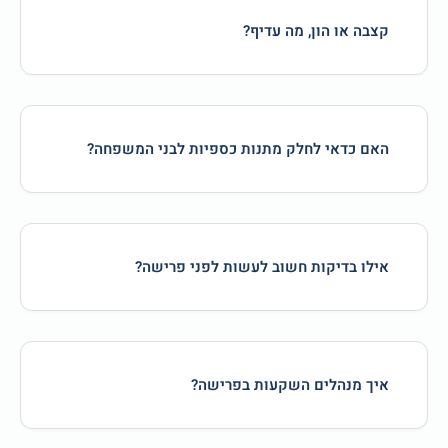
קצבה או הון, מה עדיף?
האם כדאי לחלק מתנות כספיות לבני המשפחה?
אילו בדיקות חשוב לעשות לפני פרישה?
איך מנהלים השקעות בפרישה?