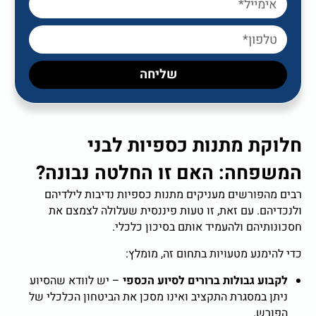
שליחה
חלוקת מתנות כספיות לבני
המשפחה: האם זו החלטה נבונה
?
רבים מהפורשים מעניקים מתנות כספיות נדיבות לילדיהם
ולנכדיהם. עם זאת, זו טעות פיננסית שעלולה לצמצם את
חסכונותיהם ולהעמיד אותם בסיכון כלכלי.
כדי להימנע מטעויות בתחום זה, מומלץ:
לקבוע גבולות ברורים לסיוע הכספי
–
יש לוודא שהסיוע
ניתן במסגרת התקציב ואינו מסכן את הביטחון הכלכלי של
הפורש.