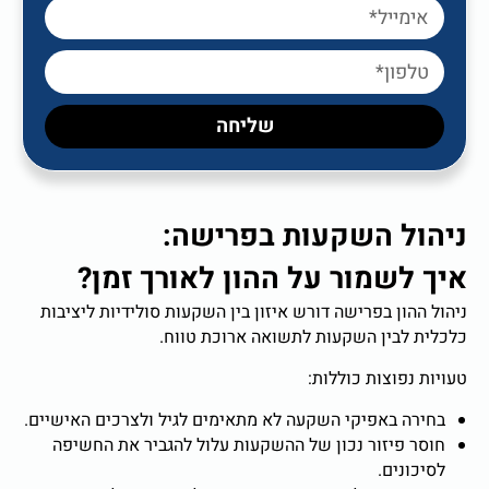
שליחה
ניהול השקעות בפרישה:
איך לשמור על ההון לאורך זמן
?
ניהול ההון בפרישה דורש איזון בין השקעות סולידיות ליציבות
כלכלית לבין השקעות לתשואה ארוכת טווח.
טעויות נפוצות כוללות:
בחירה באפיקי השקעה לא מתאימים לגיל ולצרכים האישיים.
חוסר פיזור נכון של ההשקעות עלול להגביר את החשיפה
לסיכונים.