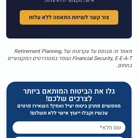
אישי, מקצועי וללא עלות.
צור קשר לשיחת התאמה ללא עלות
מאמר זה מבוסס על עקרונות של Retirement Planning,
Financial Security, E-E-A-T ועומד בסטנדרטים המקצועיים
בתחום.
גלו את הביטוח המותאם ביותר
לצרכים שלכם!
מחפשים פתרון ביטוח יעיל ואמין? השאירו פרטים
עכשיו וקבלו ייעוץ אישי ללא תשלום!