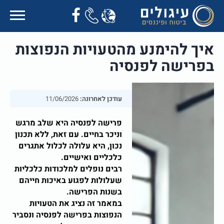
איך להימנע מהטעויות הנפוצות
בפרישה לפנסיה
עודכן לאחרונה:
11/06/2026
פרישה לפנסיה היא שלב מרגש
וניכר בחיים. עם זאת, ללא תכנון
נכון, היא עלולה לכלול אתגרים
כלכליים ואישיים.
רבים נופלים למלכודות כלכליות
שעלולות לפגוע באיכות חייהם
בשנות הפרישה.
במאמר זה נציג את הטעויות
הנפוצות בפרישה לפנסיה ונסביר