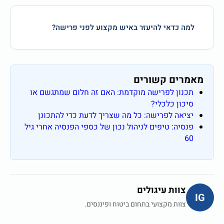
למה כדאי להיעזר באיש מקצוע לפני פרישה?
מאמרים קשורים
תכנון לפרישה מוקדמת: האם זה חלום שמתגשם או
סיכון כלכלי?
יציאה לפרישה: כל מה שצריך לדעת כדי להתכונן
פנסיה: טיפים לניהול נכון של כספי הפנסיה אחרי גיל
60
צוות עיגולים
IG
צוות מקצועי בתחום ביטוח ופיננסים.