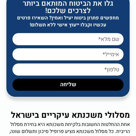
גלו את הביטוח המותאם ביותר
לצרכים שלכם!
מחפשים פתרון ביטוח יעיל ואמין? השאירו פרטים
עכשיו וקבלו ייעוץ אישי ללא תשלום!
שליחה
מסלולי משכנתא עיקריים בישראל
אחת ההחלטות החשובות בלקיחת משכנתא היא בחירת מסלול
הריבית. כל מסלול משכנתא מציע פרופיל סיכון ותשלום שונה,