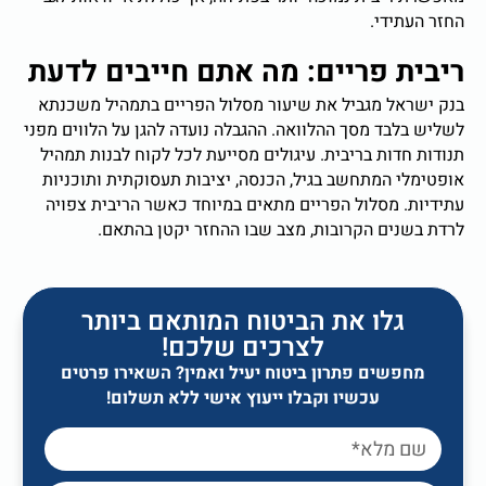
החזר העתידי.
ריבית פריים: מה אתם חייבים לדעת
בנק ישראל מגביל את שיעור מסלול הפריים בתמהיל משכנתא
לשליש בלבד מסך ההלוואה. ההגבלה נועדה להגן על הלווים מפני
תנודות חדות בריבית. עיגולים מסייעת לכל לקוח לבנות תמהיל
אופטימלי המתחשב בגיל, הכנסה, יציבות תעסוקתית ותוכניות
עתידיות. מסלול הפריים מתאים במיוחד כאשר הריבית צפויה
לרדת בשנים הקרובות, מצב שבו ההחזר יקטן בהתאם.
גלו את הביטוח המותאם ביותר
לצרכים שלכם!
מחפשים פתרון ביטוח יעיל ואמין? השאירו פרטים
עכשיו וקבלו ייעוץ אישי ללא תשלום!