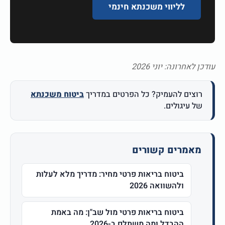
לליווי משכנתא חינמי
עודכן לאחרונה: יוני 2026
רוצים להעמיק? כל הפרטים במדריך
ביטוח משכנתא
של עיגולים.
מאמרים קשורים
ביטוח בריאות פרטי מחיר: מדריך מלא לעלות
ולהשוואה 2026
ביטוח בריאות פרטי מול שב"ן: מה באמת
ההבדל ומה משתלם ב-2026