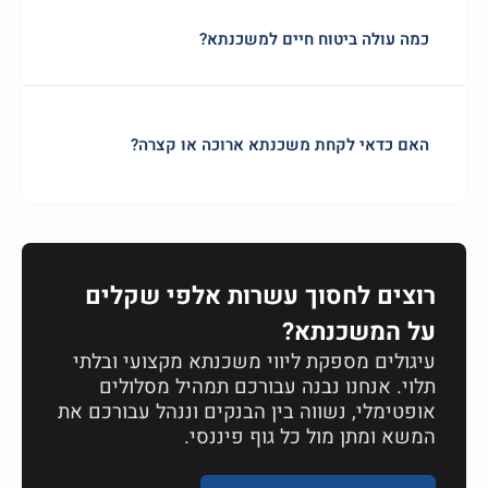
כמה עולה ביטוח חיים למשכנתא?
האם כדאי לקחת משכנתא ארוכה או קצרה?
רוצים לחסוך עשרות אלפי שקלים
על המשכנתא?
עיגולים מספקת ליווי משכנתא מקצועי ובלתי
תלוי. אנחנו נבנה עבורכם תמהיל מסלולים
אופטימלי, נשווה בין הבנקים וננהל עבורכם את
המשא ומתן מול כל גוף פיננסי.