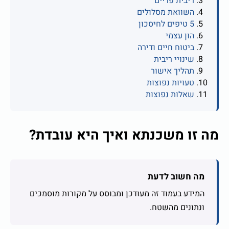
ריבית פריים
השוואת מסלולים
5 טיפים לחיסכון
הון עצמי
ביטוח חיים ודירה
שינויי ריבית
תהליך אישור
טעויות נפוצות
שאלות נפוצות
מה זו משכנתא ואיך היא עובדת?
מה חשוב לדעת
המידע בעמוד זה מעודכן ומבוסס על מקורות מוסמכים
ונתונים מהשטח.