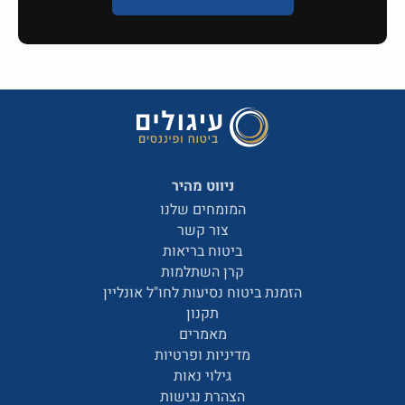
ניווט מהיר
המומחים שלנו
צור קשר
ביטוח בריאות
קרן השתלמות
הזמנת ביטוח נסיעות לחו"ל אונליין
תקנון
מאמרים
מדיניות ופרטיות
גילוי נאות
הצהרת נגישות