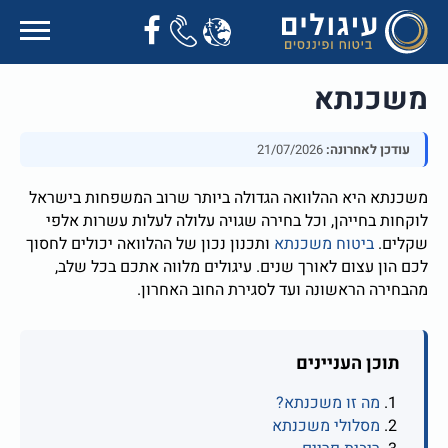
משכנתא
עודכן לאחרונה:
21/07/2026
משכנתא היא ההלוואה הגדולה ביותר שרוב המשפחות בישראל
לוקחות בחייהן, וכל בחירה שגויה עלולה לעלות עשרות אלפי
שקלים.
ביטוח משכנתא
ותכנון נכון של ההלוואה יכולים לחסוך
לכם הון עצום לאורך שנים. עיגולים מלווה אתכם בכל שלב,
מהבחירה הראשונה ועד לסגירת החוב האחרון.
תוכן העניינים
מה זו משכנתא?
מסלולי משכנתא