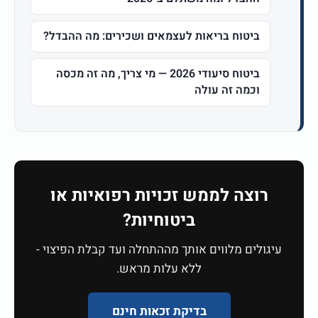
ביטוח בריאות לעצמאים ושכירים: מה ההבדל?
ביטוח סיעודי 2026 — מי צריך, מה זה מכסה
וכמה זה עולה
רוצה לממש זכויות רפואיות או
ביטוחיות?
עיגולים מלווים אותך מההתחלה ועד קבלת הפיצוי -
ללא עלות מראש.
בדיקת זכאות חינם