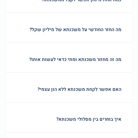
מה החזר החודשי על משכנתא של מיליון שקל?
מה זה מחזור משכנתא ומתי כדאי לעשות אותו?
האם אפשר לקחת משכנתא ללא הון עצמי?
איך בוחרים בין מסלולי משכנתא?