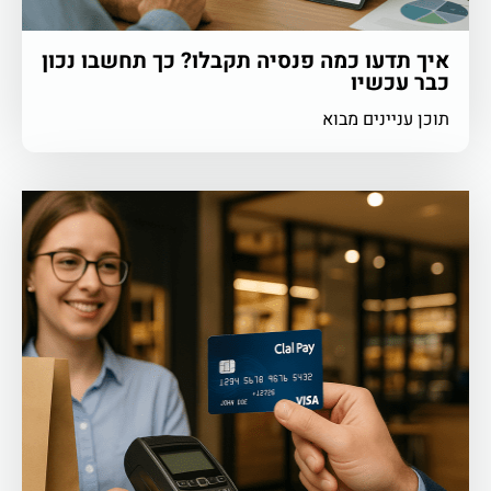
איך תדעו כמה פנסיה תקבלו? כך תחשבו נכון
כבר עכשיו
תוכן עניינים מבוא