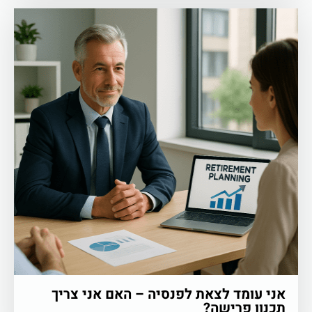
אני עומד לצאת לפנסיה – האם אני צריך
תכנון פרישה?