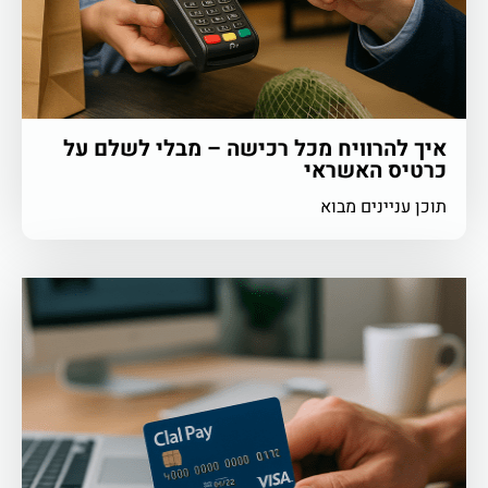
איך להרוויח מכל רכישה – מבלי לשלם על
כרטיס האשראי
תוכן עניינים מבוא