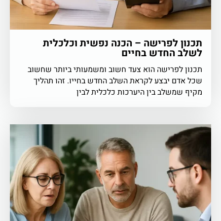
תכנון לפרישה – הכנה נפשית וכלכלית
לשלב החדש בחיים
תכנון לפרישה הוא צעד חשוב ומשמעותי ביותר שחשוב
שכל אדם יבצע לקראת השלב החדש בחייו. זהו תהליך
מקיף שמשלב בין היערכות כלכלית לבין