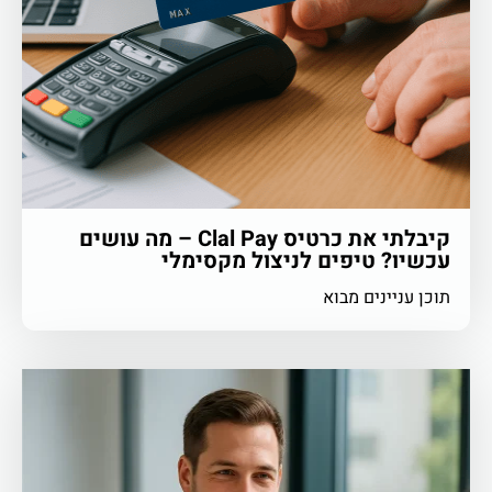
קיבלתי את כרטיס Clal Pay – מה עושים
עכשיו? טיפים לניצול מקסימלי
תוכן עניינים מבוא