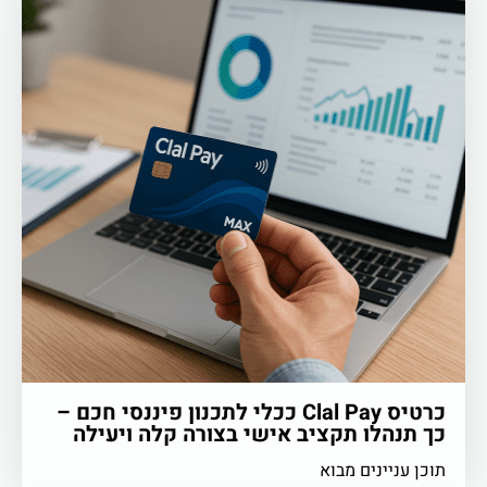
כרטיס Clal Pay ככלי לתכנון פיננסי חכם –
כך תנהלו תקציב אישי בצורה קלה ויעילה
תוכן עניינים מבוא