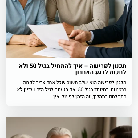
תכנון לפרישה – איך להתחיל בגיל 50 ולא
לחכות לרגע האחרון
תכנון לפרישה הוא שלב חשוב שכל אחד צריך לקחת
ברצינות, במיוחד בגיל 50. אם הגעתם לגיל הזה ועדיין לא
התחלתם בתהליך, זה הזמן לפעול. אין