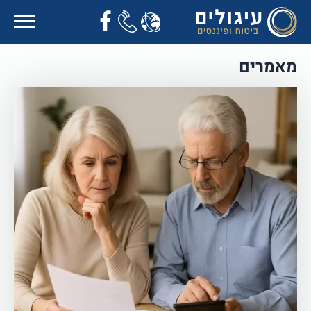
מאמרים