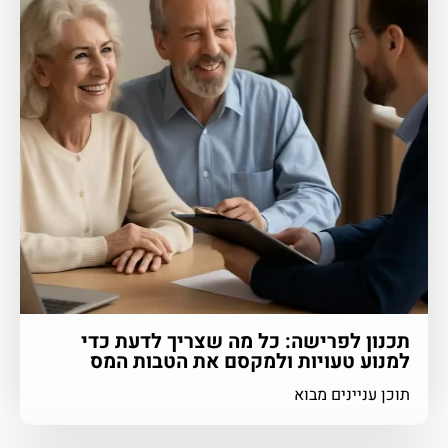
תכנון לפרישה: כל מה שצריך לדעת כדי
למנוע טעויות ולמקסם את הטבות המס
תוכן עניינים מבוא