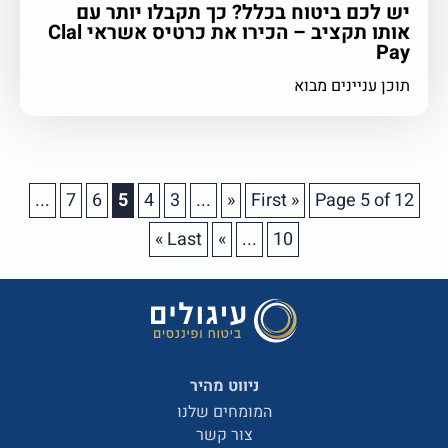
יש לכם ביטוח בכלל? כך תקבלו יותר עם
אותו תקציב – הכירו את כרטיס אשראי Clal
Pay
תוכן עניינים מבוא
...
7
6
5
4
3
...
«
« First
Page 5 of 12
Last »
»
...
10
ניווט מהיר
המומחים שלנו
צור קשר