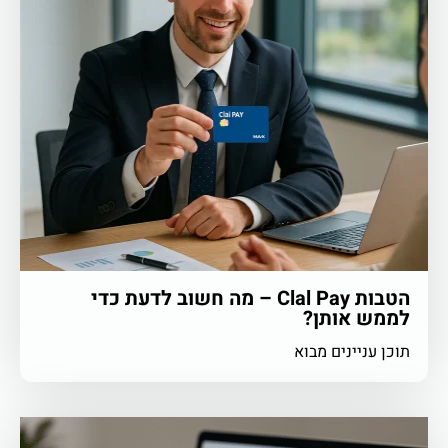
הטבות Clal Pay – מה חשוב לדעת כדי
לממש אותן?
תוכן עניינים מבוא