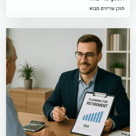
תוכן עניינים מבוא