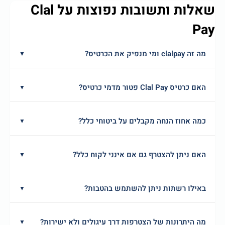
שאלות ותשובות נפוצות על Clal
Pay
מה זה clalpay ומי מנפיק את הכרטיס?
▼
האם כרטיס Clal Pay פטור מדמי כרטיס?
▼
כמה אחוז הנחה מקבלים על ביטוחי כלל?
▼
האם ניתן להצטרף גם אם אינני לקוח כלל?
▼
באילו רשתות ניתן להשתמש בהטבות?
▼
מה היתרונות של הצטרפות דרך עיגולים ולא ישירות?
▼