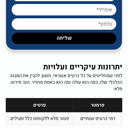
שליחה
יתרונות עיקריים ועלויות
לפני שמחליטים על כל כרטיס אשראי, חשוב להבין את המבנה
הכלכלי שלו, כמה הוא עולה ומה הוא באמת מחזיר. הנה פירוט
מלא:
פרמטר
פרטים
דמי כרטיס שנתיים
פטור מלא ללקוחות כלל פעילים