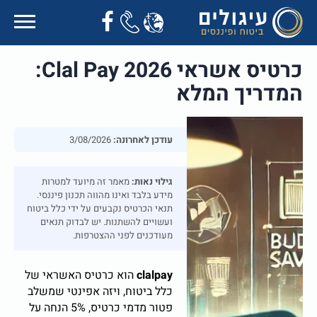
כרטיס אשראי Clal Pay 2026:
המדריך המלא
עודכן לאחרונה:
3/08/2026
גילוי נאות:
מאמר זה מיועד למטרות
מידע בלבד ואינו מהווה תכנון פיננסי.
תנאי הכרטיס נקבעים על ידי כלל ביטוח
ועשויים להשתנות. יש לבדוק תנאים
מעודכנים לפני ההצטרפות.
clalpay
הוא כרטיס האשראי של
כלל ביטוח, ויזה אפינטי שמשלב
פטור מדמי כרטיס, 5% הנחה על