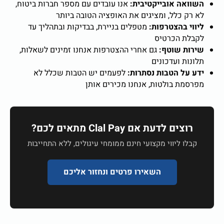
השוואה אובייקטיבית:
אנו עובדים עם מספר חברות ביטוח,
לא רק כלל, ומציגים את האופציה הטובה ביותר
ליווי בהצטרפות:
מטפלים בניירת, בבדיקות ובתהליך עד
לקבלת הכרטיס
שירות שוטף:
גם אחרי ההצטרפות אנחנו זמינים לשאלות,
תלונות ועדכונים
ידע על הטבות נסתרות:
לפעמים יש הטבות שכלל לא
מפרסמת בולטות, אנחנו מכירים אותן
רוצים לדעת אם Clal Pay מתאים לכם?
קבלו ליווי מקצועי חינם ממומחי עיגולים, ללא התחייבות
השאירו פרטים ונחזור אליכם