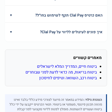
האם כרטיס Clal Pay תקף לשימוש בחו״ל?
▼
איך פונים לעיגולים לליווי על Clal Pay?
▼
מאמרים קשורים
ביטוח חיים, המדריך המלא לישראלים
ביטוח בריאות, מה כדאי לדעת לפני שבוחרים
ביטוח רכב, השוואה וטיפים לחיסכון
הצהרת גילוי:
המידע במאמר זה מיועד לצורכי מידע כללי בלבד ואינו
מהווה תכנון פיננסי, משפטי או ביטוחי. תנאי הכרטיס ייקבעו על ידי כלל
ביטוח ועשויים להשתנות. מומלץ לפנות לליווי מקצועי לפני קבלת