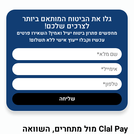
גלו את הביטוח המותאם ביותר
לצרכים שלכם!
מחפשים פתרון ביטוח יעיל ואמין? השאירו פרטים
עכשיו וקבלו ייעוץ אישי ללא תשלום!
שליחה
Clal Pay מול מתחרים, השוואה