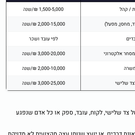
 / קהל
1,500-5,000 ₪/שנה
, מחסן, מפעל)
2,000-15,000 ₪/שנה
דים
לפי עובד ושכר
 מסחר אלקטרוני
3,000-20,000 ₪/שנה
משרה
2,000-10,000 ₪/שנה
צד שלישי
3,000-25,000 ₪/שנה
ל צד שלישי, לקוח, עובד, ספק או כל אדם שנפגע
ונת דרכים, או יועץ שנותן עצה מקצועית לא מדויקת.