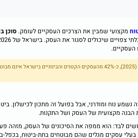
וח
מקצועי שמבין את הצרכים העסקיים לעומק.
סוכן ב
 העסקיים.
לפי מרכז הסטטיסטיקה המרכזית לסטטיסטיקה (2025), כ-42% מהעסקים הקטנים ו
 נשמע נוח ומודרני, אבל בפועל זה מתכון לכישלון. ביטו
 הבנה מקצועית של העסק ושל התקנות.
ם לבד: הוא ממפה את הסיכונים של העסק, מזהה פערים 
ה בעלי עסקים מגלים שהם מבוטחים בתת-ביטוח, בכפל-ב