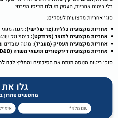
בלי ביטוח אחריות, העסק משלם מכיסו הפרטי.
סוגי אחריות מקצועית לעסקים:
אחריות מקצועית כללית (צד שלישי):
מגנה מפני 
אחריות מקצועית למוצר (פרודקט):
כיסוי נזק שנג
אחריות מקצועית מעסיק (מעביד):
מגנה עובדים ש
אחריות מקצועית דירקטורים ונושאי משרה (D&O):
סוכן ביטוח מנוסה מנתח את הסיכונים וממליץ לכם לבחו
גלו את 
מחפשים פתרון ביט