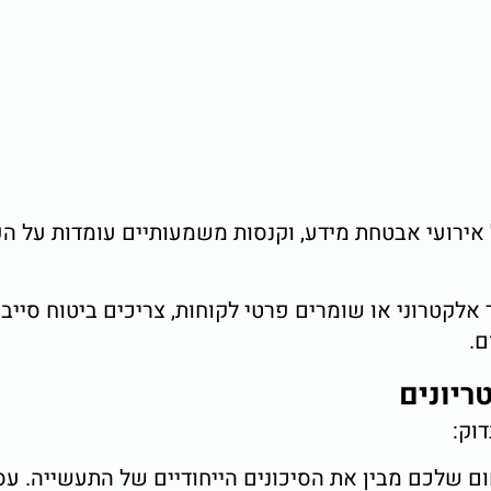
 אירועי אבטחת מידע, וקנסות משמעותיים עומדות על ה
ם.
וק:
 שלכם מבין את הסיכונים הייחודיים של התעשייה. עס