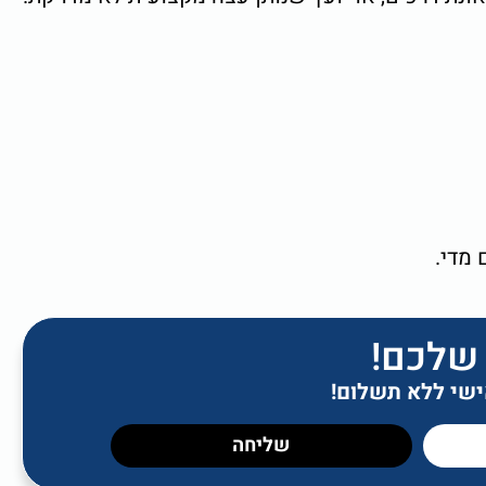
 מדי.
 שלכם!
אישי ללא תשלום!
שליחה