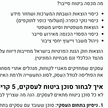
מה מכסה ביטוח סייבר?
כיסוי הוצאות השבתת המערכות ושחזור מידע
כיסוי נזקי כופרה (תשלומי כופר לתוקפים)
הוצאות משפטיות וסיוע משפטי
כיסוי הפסדי הכנסה מאירוע סייבר
ניהול משבר וייעוץ יחסי ציבור
הוצאות חוק הגנת הפרטיות בישראל מחייבות דיווח על
מהצד הכלכלי וגם מבחינת המוניטין.
את הפוליסה לגודל העסק, לסוג התעשייה ולרמת האיו
איך לבחור סוכן ביטוח לעסקים, 5 קריטריונים
לא כל סוכן ביטוח מתאים לעסקים. הנה מה שצריך לבד
1. ניסיון בתחום העסקי:
סוכן שעובד עם עסקים בתחום