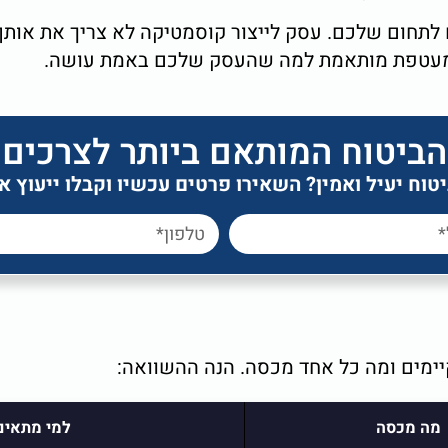
לתחום שלכם. עסק לייצור קוסמטיקה לא צריך את אותן 
נה מעטפת מותאמת למה שהעסק שלכם באמת עושה.
הביטוח המותאם ביותר לצרכים
וח יעיל ואמין? השאירו פרטים עכשיו וקבלו ייעוץ 
קיימים ומה כל אחד מכסה. הנה ההשוואה:
מה מכסה
למי מתאים