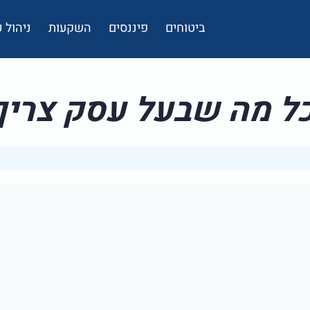
ביטוחים
פיננסים
השקעות
ניהול
ל מה שבעל עסק צריך לד