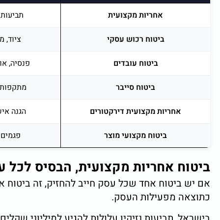
אחריות מקצועית
תביעות 
ביטוח רכוש עסקי
ציוד, 
ביטוח עובדים
פנסיה, או
ביטוח סייבר
מתקפות, 
אחריות מקצועית דירקטורים
הגנה אי
ביטוח מקצועי מוצר
פגמים 
ביטוח אחריות מקצועית, הבסיס לכל ע
אם יש ביטוח אחד שכל עסק חייב להחזיק, זה ביטוח א
כתוצאה מפעילות העסק.
בישראל, תביעות נזיקין עלולות להגיע למיליוני שקלי