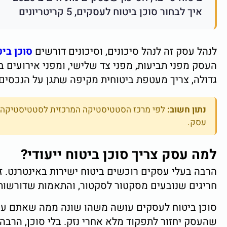
איך לבחור סוכן ביטוח לעסקים, 5 קריטריונים
לנהל עסק זה לנהל סיכונים, וסיכונים דורשים
סוכן ביט
גדולה, צריך מעטפת ביטוחית מקיפה שתגן על הנכסים
נתון חשוב:
עסק.
למה עסק צריך סוכן ביטוח ייעודי?
הרבה בעלי עסקים רוכשים ביטוח ישירות באינטרנט. זה
חריגים שנובעים מסקטור לסקטור, והתאמות שדורשות
סוכן ביטוח לעסקים עושה משהו שונה ממה שאתם עושי
שהעסק יחזור לתפקוד מלא אחרי נזק. בלי סוכן, הרב