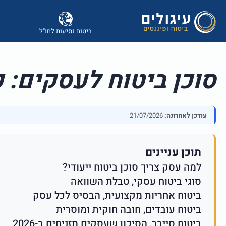
ביטוח נסיעות לחו"ל
סוכן ביטוח לעסקים: כ
עודכן לאחרונה:
21/07/2026
תוכן עניינים
למה עסק צריך סוכן ביטוח ייעודי?
סוגי ביטוח עסקי, טבלת השוואה
ביטוח אחריות מקצועית, הבסיס לכל עסק
ביטוח עובדים, חובה חוקית ומוסרית
ביטוח סייבר, הסיכון שעסקים מזניחים ב-2026