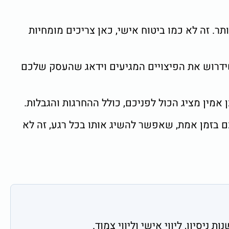
ר. זה לא כמו ביטוח אישי, כאן צריכים מומחיות
שידרוש את הפיצויים המגיעים וידאג שהעסק שלכם
אמין מציג הכול לפניכם, כולל ההחרגות והגבלות.
ם בזמן אמת, שאפשר להשיג אותו בכל רגע, זה לא
ניסיון, ליווי אישי וליווי צמוד.