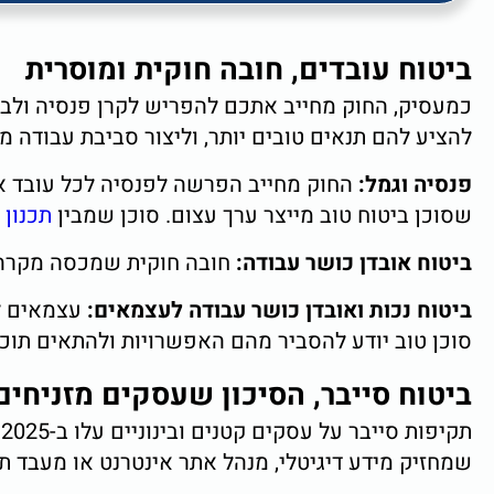
ביטוח עובדים, חובה חוקית ומוסרית
כמעסיק, החוק מחייב אתכם להפריש לקרן פנסיה ולבט
להציע להם תנאים טובים יותר, וליצור סביבת עבודה מ
פנסיה וגמל:
שסוכן ביטוח טוב מייצר ערך עצום. סוכן שמבין
תכנון
ביטוח אובדן כושר עבודה:
חובה חוקית שמכסה מקרה ש
ביטוח נכות ואובדן כושר עבודה לעצמאים:
עצמאים לע
סוכן טוב יודע להסביר מהם האפשרויות ולהתאים תוכנ
ביטוח סייבר, הסיכון שעסקים מזניחים ב-6
שמחזיק מידע דיגיטלי, מנהל אתר אינטרנט או מעבד ת