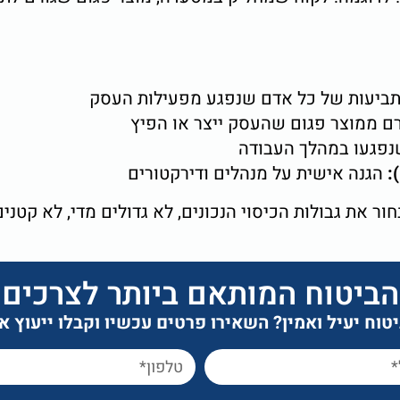
תביעות של כל אדם שנפגע מפעילות העסק
רם ממוצר פגום שהעסק ייצר או הפיץ
נפגעו במהלך העבודה
הגנה אישית על מנהלים ודירקטורים
ר את גבולות הכיסוי הנכונים, לא גדולים מדי, לא קטנים
הביטוח המותאם ביותר לצרכים
וח יעיל ואמין? השאירו פרטים עכשיו וקבלו ייעוץ 