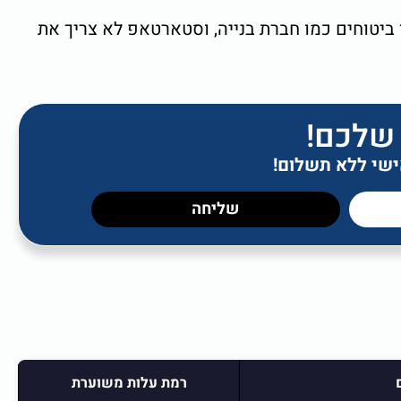
ביטוחים כמו חברת בנייה, וסטארטאפ לא צריך את
 שלכם!
אישי ללא תשלום!
שליחה
רמת עלות משוערת