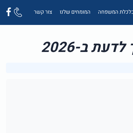
 כלכלת המשפחה
המומחים שלנו
צור קשר
עת ב-2026