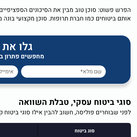
הפרש פשוט: סוכן טוב מבין את הסיכונים הספציפיים 
אותם ביטוחים כמו חברת תרופות. סוכן מקצועי בו
גלו את 
מחפשים פתרון ביט
סוגי ביטוח עסקי, טבלת השוואה
לפני שבוחרים פוליסה, חשוב להבין אילו סוגי ביטוח 
סוג ביטוח