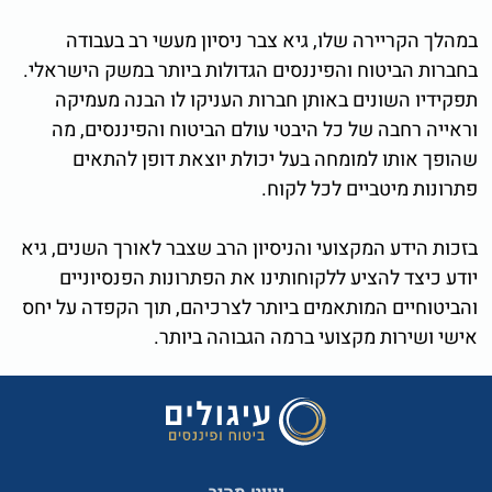
במהלך הקריירה שלו, גיא צבר ניסיון מעשי רב בעבודה
בחברות הביטוח והפיננסים הגדולות ביותר במשק הישראלי.
תפקידיו השונים באותן חברות העניקו לו הבנה מעמיקה
וראייה רחבה של כל היבטי עולם הביטוח והפיננסים, מה
שהופך אותו למומחה בעל יכולת יוצאת דופן להתאים
פתרונות מיטביים לכל לקוח.
בזכות הידע המקצועי והניסיון הרב שצבר לאורך השנים, גיא
יודע כיצד להציע ללקוחותינו את הפתרונות הפנסיוניים
והביטוחיים המותאמים ביותר לצרכיהם, תוך הקפדה על יחס
אישי ושירות מקצועי ברמה הגבוהה ביותר.