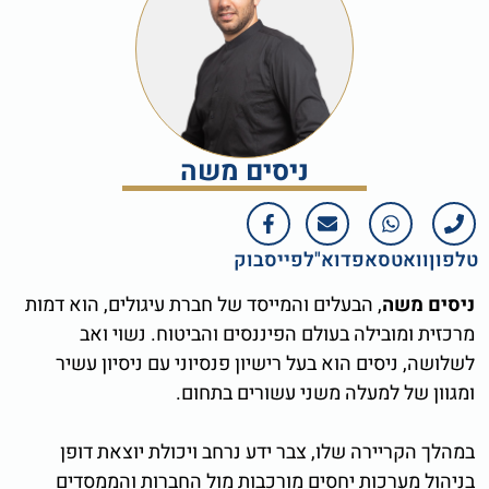
ניסים משה
טלפון
וואטסאפ
דוא"ל
פייסבוק
ניסים משה
, הבעלים והמייסד של חברת עיגולים, הוא דמות
מרכזית ומובילה בעולם הפיננסים והביטוח. נשוי ואב
לשלושה, ניסים הוא בעל רישיון פנסיוני עם ניסיון עשיר
ומגוון של למעלה משני עשורים בתחום.
במהלך הקריירה שלו, צבר ידע נרחב ויכולת יוצאת דופן
בניהול מערכות יחסים מורכבות מול החברות והממסדים