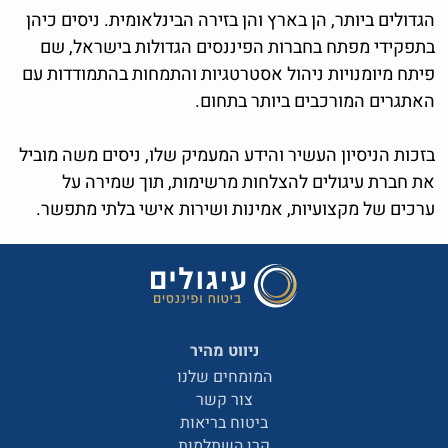
הגדולים ביותר, הן בארץ והן בזירה הבינלאומית. ניסים כיהן
בתפקידי מפתח בחברות הפיננסים הגדולות בישראל, שם
פיתח מיומנויות ניהול אסטרטגיות והתמחות בהתמודדות עם
האתגרים המורכבים ביותר בתחום.
בזכות הניסיון העשיר והידע המעמיק שלו, ניסים משה מוביל
את חברת עיגולים להצלחות מרשימות, תוך שמירה על
ערכים של מקצועיות, אמינות ושירות אישי בלתי מתפשר.
ניווט מהיר
המומחים שלנו
צור קשר
ביטוח בריאות
קרן השתלמות