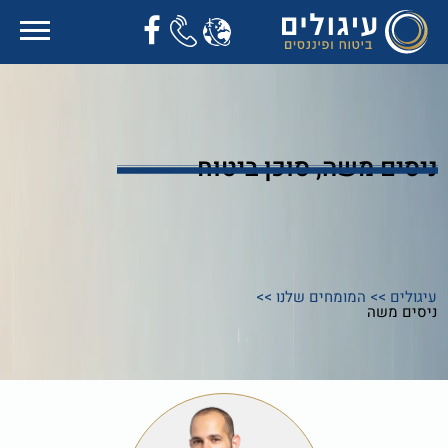
ניסים משה, סוכן ביטוח
עיגולים
>>
המומחים שלנו
>>
ניסים משה