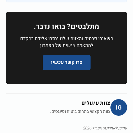
מתלבטים? בואו נדבר.
השאירו פרטים והצוות שלנו יחזרו אליכם בהקדם
להתאמה אישית של הפתרון
צרו קשר עכשיו
צוות עיגולים
IG
צוות מקצועי בתחום ביטוח ופיננסים.
עודכן לאחרונה: אפריל 2026