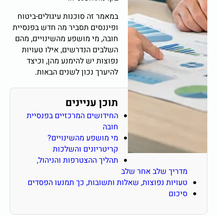
במאמר זה סוכנות עיגולים-ביטוח
ופיננסים תסביר מה חדש בפנסיית
חובה, מי מושפע מהשינויים, מהם
השלבים הנדרשים, אילו טעויות
נפוצות יש להימנע מהן, וכיצד
להיערך נכון לשנים הבאות.
תוכן עניינים
החידושים המרכזיים בפנסיית
חובה
מי מושפע מהשינויים?
קריטריונים והשלכות
תהליך ההצטרפות והניהול,
מדריך שלב אחר שלב
טעויות נפוצות, שאלות ותשובות, כך תמנעו הפסדים
סיכום