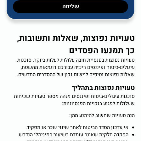
שליחה
טעויות נפוצות, שאלות ותשובות,
כך תמנעו הפסדים
טעויות נפוצות בפנסיית חובה עלולות לעלות ביוקר. סוכנות
עיגולים-ביטוח ופיננסים ריכזה עבורכם דוגמאות מהשטח,
שאלות נפוצות וטיפים ליישום נכון של ההסדרים החדשים.
טעויות נפוצות בתהליך
סוכנות עיגולים-ביטוח ופיננסים מזהה מספר טעויות שכיחות
שעלולות לפגוע בזכויות הפנסיוניות:
הנה טעויות שחשוב להימנע מהן:
אי עדכון הסדר הביטוח לאחר שינוי שכר או תפקיד.
הפקדה חלקית שאינה עומדת בשיעור המינימלי הנדרש.