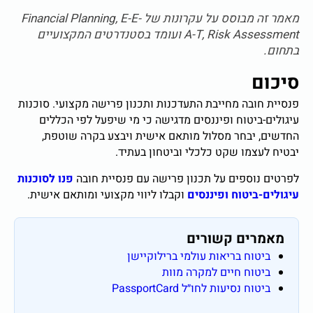
מאמר זה מבוסס על עקרונות של Financial Planning, E-E-
A-T, Risk Assessment ועומד בסטנדרטים המקצועיים
בתחום.
סיכום
פנסיית חובה מחייבת התעדכנות ותכנון פרישה מקצועי. סוכנות
עיגולים-ביטוח ופיננסים מדגישה כי מי שיפעל לפי הכללים
החדשים, יבחר מסלול מותאם אישית ויבצע בקרה שוטפת,
יבטיח לעצמו שקט כלכלי וביטחון בעתיד.
לפרטים נוספים על תכנון פרישה עם פנסיית חובה
פנו לסוכנות
עיגולים-ביטוח ופיננסים
וקבלו ליווי מקצועי ומותאם אישית.
מאמרים קשורים
ביטוח בריאות עולמי ברילוקיישן
ביטוח חיים למקרה מוות
ביטוח נסיעות לחו״ל PassportCard