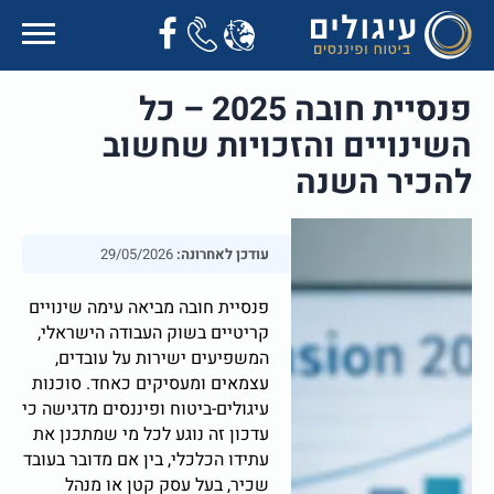
פנסיית חובה 2025 – כל
השינויים והזכויות שחשוב
להכיר השנה
עודכן לאחרונה:
29/05/2026
פנסיית חובה מביאה עימה שינויים
קריטיים בשוק העבודה הישראלי,
המשפיעים ישירות על עובדים,
עצמאים ומעסיקים כאחד. סוכנות
עיגולים-ביטוח ופיננסים מדגישה כי
עדכון זה נוגע לכל מי שמתכנן את
עתידו הכלכלי, בין אם מדובר בעובד
שכיר, בעל עסק קטן או מנהל