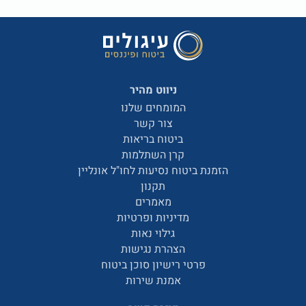
ניווט מהיר
המומחים שלנו
צור קשר
ביטוח בריאות
קרן השתלמות
הזמנת ביטוח נסיעות לחו"ל אונליין
תקנון
מאמרים
מדיניות ופרטיות
גילוי נאות
הצהרת נגישות
פרטי רישיון סוכן ביטוח
אמנת שירות