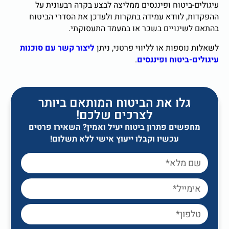
עיגולים-ביטוח ופיננסים ממליצה לבצע בקרה רבעונית על
ההפקדות, לוודא עמידה בתקרות ולעדכן את הסדרי הביטוח
בהתאם לשינויים בשכר או במעמד התעסוקתי.
לשאלות נוספות או לליווי פרטני, ניתן
ליצור קשר עם סוכנות
עיגולים-ביטוח ופיננסים
.
גלו את הביטוח המותאם ביותר
לצרכים שלכם!
מחפשים פתרון ביטוח יעיל ואמין? השאירו פרטים
עכשיו וקבלו ייעוץ אישי ללא תשלום!