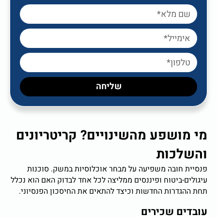
שליחה
מי מושפע מהשינויים? קריטריונים
והשלכות
פנסיית חובה משפיעה על מבחר אוכלוסיות במשק. סוכנות
עיגולים-ביטוח ופיננסים ממליצה לכל אחד לבדוק האם הוא נכלל
תחת ההגדרות החדשות וכיצד להתאים את החיסכון הפנסיוני.
עובדים שכירים