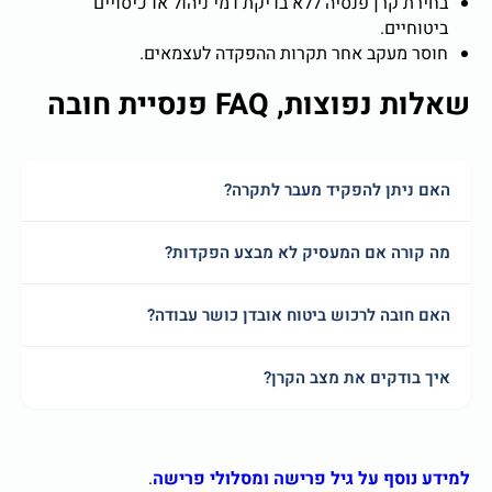
בחירת קרן פנסיה ללא בדיקת דמי ניהול או כיסויים
ביטוחיים.
חוסר מעקב אחר תקרות ההפקדה לעצמאים.
שאלות נפוצות, FAQ פנסיית חובה
האם ניתן להפקיד מעבר לתקרה?
מה קורה אם המעסיק לא מבצע הפקדות?
האם חובה לרכוש ביטוח אובדן כושר עבודה?
איך בודקים את מצב הקרן?
למידע נוסף על גיל פרישה ומסלולי פרישה
.