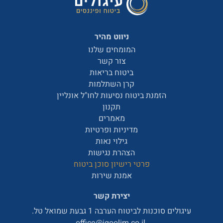
ניווט מהיר
המומחים שלנו
צור קשר
ביטוח בריאות
קרן השתלמות
הזמנת ביטוח נסיעות לחו"ל אונליין
תקנון
מאמרים
מדיניות ופרטיות
גילוי נאות
הצהרת נגישות
פרטי רישיון סוכן ביטוח
אמנת שירות
יצירת קשר
עיגולים סוכנות לביטוח הערבה 1 גבעת שמואל טל.