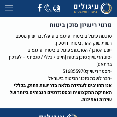
פרטי רישיון סוכן ביטוח
סוכנות עיגולים ביטוח ופיננסים פועלת ברישיון מטעם
רשות שוק ההון, ביטוח וחיסכון.
•שם הסוכן / הסוכנות: עיגולים ביטוח ופיננסים
•סוג הרישיון: סוכן ביטוח [חיים / כללי / פנסיוני – לעדכון
בהתאם]
•מספר רישיון:516855970
•חבר לשכת סוכני הביטוח בישראל
אנו מחויבים לעמידה מלאה בדרישות החוק, בכללי
האתיקה המקצועית ובסטנדרטים הגבוהים ביותר של
שירות ואמינות.