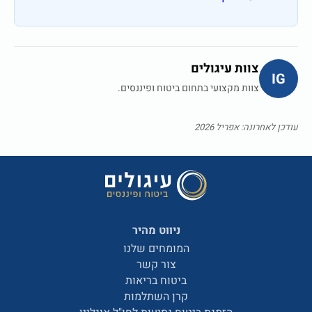
צוות עיגולים
IG
צוות מקצועי בתחום ביטוח ופיננסים.
עודכן לאחרונה: אפריל 2026
ניווט מהיר
המומחים שלנו
צור קשר
ביטוח בריאות
קרן השתלמות