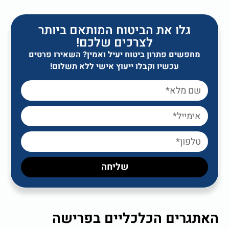
גלו את הביטוח המותאם ביותר
לצרכים שלכם!
מחפשים פתרון ביטוח יעיל ואמין? השאירו פרטים
עכשיו וקבלו ייעוץ אישי ללא תשלום!
שליחה
האתגרים הכלכליים בפרישה