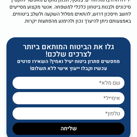
ירידה חדה ברמת החיים. בנוסף, תכנון מוקדם מאפשר להקטין
סיכונים ולבנות ביטחון כלכלי למשפחה. אנשי מקצוע מסייעים
לחשב חיסכון דרוש, להתאים מסלול השקעה ולשלב ביטוחים.
באמצעותם ניתן להיערך נכון ולהימנע מהפתעות יקרות.
גלו את הביטוח המותאם ביותר
לצרכים שלכם!
מחפשים פתרון ביטוח יעיל ואמין? השאירו פרטים
עכשיו וקבלו ייעוץ אישי ללא תשלום!
שליחה