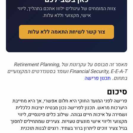
צוות המומחים של עיגולים ילווו אתכם בתהליך, ליווי
אישי, מקצועי וללא עלות.
צור קשר לשיחת התאמה ללא עלות
מאמר זה מבוסס על עקרונות של Retirement Planning,
Financial Security, E-E-A-T ועומד בסטנדרטים המקצועיים
בתחום.
תכנון פרישה
סיכום
פרישה לפני המועד החוקי היא חלום אפשרי, אך היא מחייבת
היערכות מראש. תכנון לפרישה נכון מבטיח יציבות כלכלית
ושמירה על איכות חיים גבוהה. שילוב כלים פיננסיים, ליווי
מקצועי וליווי אישי מונעים טעויות. צעירים שמתחילים לחסוך
בגיל צעיר זוכים ליתרון ברור בעתיד. רוצים לבנות תוכנית