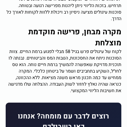
תרחיש. בזכות הליווי ניתן ליהנות מפרישה רגועה ובטוחה.
סוכנות עיגולים מציעה ניסיון רב ויכולת ללוות לקוחות לאורך כל
הדרך.
מקרה מבחן, פרישה מוקדמת
מוצלחת
לקוח של עיגולים פרש בגיל 58 מבלי לפגוע ברמת החיים. צוות
הסוכנות ניתח את החסכונות, הטבות המס והביטוחים. נבנתה לו
תוכנית מדויקת שאפשרה להמשיך ברמת חיים נוחה. הוא טס
לחו״ל, השקיע בתחביבים ושמר על ביטחון כלכלי. המקרה
ממחיש עד כמה תכנון מראש משנה מציאות. ללא ההכוונה,
כנראה שהיה נאלץ לחזור לשוק העבודה. ההצלחה שלו מדגישה
את חשיבות הליווי המקצועי.
רוצים לדבר עם מומחה? אנחנו
כאן בשבילכם