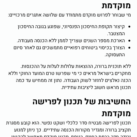
מוקדמת
מי שבוחר לפרוש מוקדם מתמודד עם שלושה אתגרים מרכזיים:
קיצור תקופת החיסכון הפנסיוני, שפוגע בגובה החיסכון
המצטבר.
הארכת מספר השנים שצריך לממן ללא הכנסה מעבודה.
הצורך בכיסוי ביטוחים רפואיים מתמשכים גם לאחר סיום
התעסוקה.
ללא תוכנית ברורה, ההוצאות עלולות לעלות על ההכנסות.
מחקרים בישראל מראים כי מי שפרשו טרם המועד החוקי וללא
הכנה נאלצים לחזור לשוק העבודה. נתון זה ממחיש עד כמה
תכנון מראש חשוב ליציבות עתידית.
החשיבות של תכנון לפרישה
מוקדמת
תכנון לפרישה מבטיח סדר כלכלי ושקט נפשי. הוא קובע מסגרת
תקציב ברורה ומגדיר מקורות הכנסה עתידיים. כך ניתן למנוע