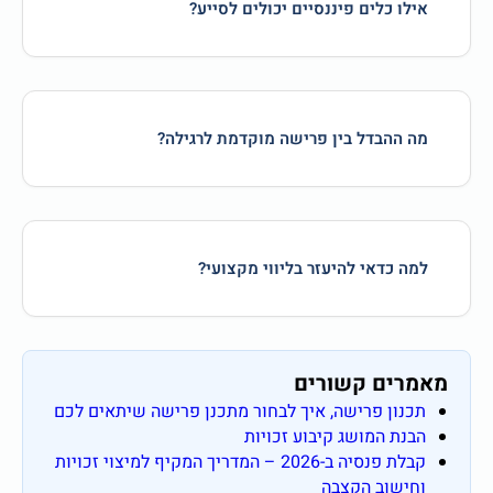
אילו כלים פיננסיים יכולים לסייע?
מה ההבדל בין פרישה מוקדמת לרגילה?
למה כדאי להיעזר בליווי מקצועי?
מאמרים קשורים
תכנון פרישה, איך לבחור מתכנן פרישה שיתאים לכם
הבנת המושג קיבוע זכויות
קבלת פנסיה ב-2026 – המדריך המקיף למיצוי זכויות
וחישוב הקצבה