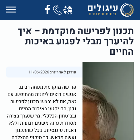
תכנון לפרישה מוקדמת – איך
להיערך מבלי לפגוע באיכות
החיים
עודכן לאחרונה:
11/06/2026
פרישה מוקדמת מפתה רבים.
אנשים רוצים ליהנות מהחופש. עם
זאת, אם לא יבצעו תכנון לפרישה
נכון, הם יפגעו באיכות החיים
ובביטחון הכלכלי. מי שנערך בצורה
מסודרת נהנה משנים רגועות וללא
דאגות פיננסיות. ככל שהתכנון
נעשה מראש, כך סיכויי ההצלחה