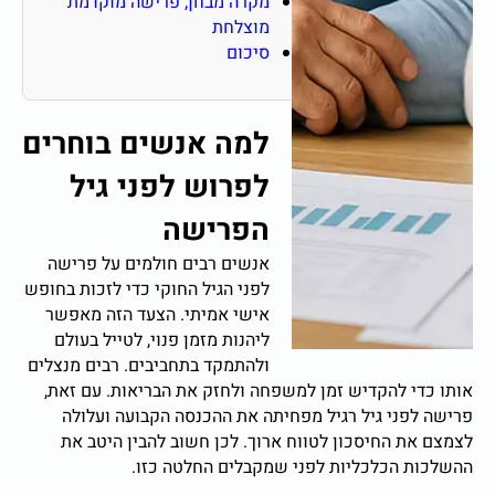
מקרה מבחן, פרישה מוקדמת
מוצלחת
סיכום
למה אנשים בוחרים
לפרוש לפני גיל
הפרישה
אנשים רבים חולמים על פרישה
לפני הגיל החוקי כדי לזכות בחופש
אישי אמיתי. הצעד הזה מאפשר
ליהנות מזמן פנוי, לטייל בעולם
ולהתמקד בתחביבים. רבים מנצלים
אותו כדי להקדיש זמן למשפחה ולחזק את הבריאות. עם זאת,
פרישה לפני גיל רגיל מפחיתה את ההכנסה הקבועה ועלולה
לצמצם את החיסכון לטווח ארוך. לכן חשוב להבין היטב את
ההשלכות הכלכליות לפני שמקבלים החלטה כזו.