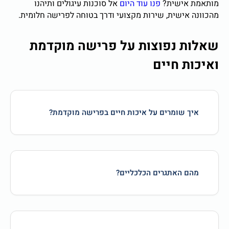
מותאמת אישית?
פנו עוד היום
אל סוכנות עיגולים ותיהנו
מהכוונה אישית, שירות מקצועי ודרך בטוחה לפרישה חלומית.
שאלות נפוצות על פרישה מוקדמת
ואיכות חיים
איך שומרים על איכות חיים בפרישה מוקדמת?
מהם האתגרים הכלכליים?