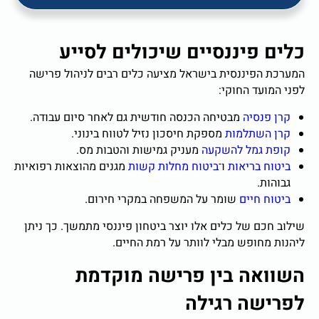
כלים פיננסיים שיכולים לסייע
המערכת הפיננסית בישראל מציעה כלים רבים לניהול פרישה
לפני המועד החוקי:
קרן פנסיה
מבטיחה הכנסה חודשית גם לאחר סיום עבודה.
קרן השתלמות
מספקת חיסכון נזיל לטווח בינוני.
קופת גמל להשקעה
מעניק גמישות והטבות מס.
ביטוח בריאות
ו־
ביטוח מחלות קשות
מגנים מהוצאות רפואיות
גבוהות.
ביטוח חיים
שומר על המשפחה במקרי חירום.
שילוב חכם של כלים אלו יוצר ביטחון פיננסי מתמשך. כך ניתן
ליהנות מחופש מבלי לוותר על רמת החיים.
השוואה בין פרישה מוקדמת
לפרישה רגילה