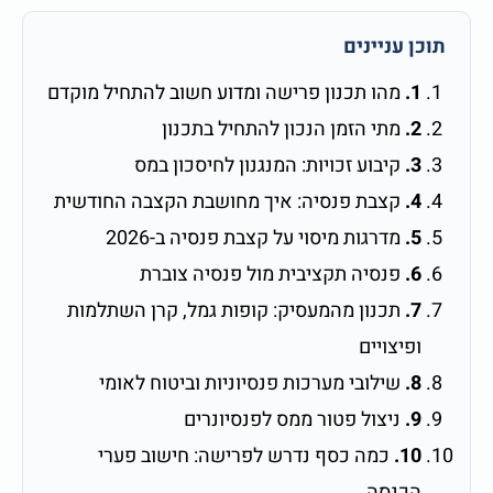
תוכן עניינים
1.
מהו תכנון פרישה ומדוע חשוב להתחיל מוקדם
2.
מתי הזמן הנכון להתחיל בתכנון
3.
קיבוע זכויות: המנגנון לחיסכון במס
4.
קצבת פנסיה: איך מחושבת הקצבה החודשית
5.
מדרגות מיסוי על קצבת פנסיה ב-2026
6.
פנסיה תקציבית מול פנסיה צוברת
7.
תכנון מהמעסיק: קופות גמל, קרן השתלמות
ופיצויים
8.
שילובי מערכות פנסיוניות וביטוח לאומי
9.
ניצול פטור ממס לפנסיונרים
10.
כמה כסף נדרש לפרישה: חישוב פערי
הכנסה