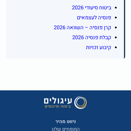
ביטוח סיעודי 2026
פנסיה לעצמאים
קרן פנסיה – השוואה 2026
קבלת פנסיה 2026
קיבוע זכויות
ניווט מהיר
המומחים שלנו