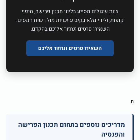
צוות עיגולים מסייע בליווי תכנון פרישה, מיפוי
קופות, וליווי מלא בקיבוע זכויות מול רשות המסים.
השאירו פרטים ונחזור אליכם בהקדם.
השאירו פרטים ונחזור אליכם
n
מדריכים נוספים בתחום תכנון הפרישה
והפנסיה