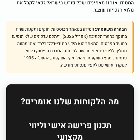
המסים. אנחנו מאמינים שכל פורש בישראל זכאי לקבל את
מלוא הזכויות שצבר.
הבהרה משפטית:
המידע במאמר מבוסס על חוקים ותקנות שהיו
בתוקף במועד הכתיבה (אפריל 2026), וייתכנו עדכונים שלא הופיעו
במועד הפרסום. המאמר הוא מידע חינוכי-כללי בלבד ואינו מהווה
תחליף לליווי פנסיוני מורשה לפי חוק הסדרת העיסוק בליווי
פנסיוני, ייעוץ השקעות וניהול תיקי השקעות, התשנ"ה-1995.
למקרה אישי פנו ליועץ פנסיוני מורשה.
מה הלקוחות שלנו אומרים?
תכנון פרישה אישי וליווי
מקצועי