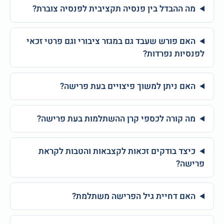
מה ההבדל בין פנסיה תקציבית לפנסיה צוברת?
האם פורש שעבד גם במגזר ציבורי וגם פרטי זכאי
לפנסיות נפרדות?
האם ניתן למשוך פיצויים בעת פרישה?
מה קורה לכספי קרן ההשתלמות בעת פרישה?
כיצד בודקים זכאות לקצבאות והטבות לקראת
פרישה?
האם דחיית גיל הפרישה משתלמת?