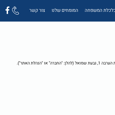
 כלכלת המשפחה
המומחים שלנו
צור קשר