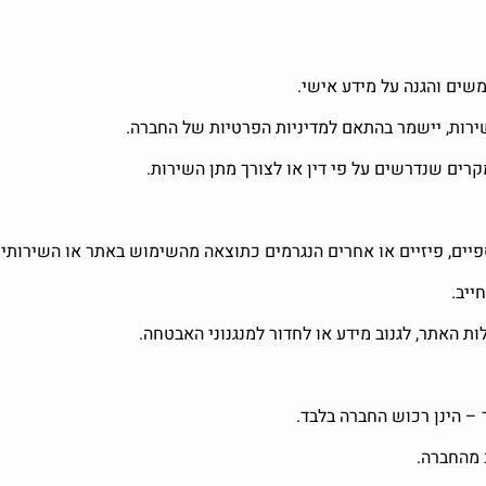
ם והגנה על מידע אישי.
רות, יישמר בהתאם למדיניות הפרטיות של החברה.
ם שנדרשים על פי דין או לצורך מתן השירות.
יים, פיזיים או אחרים הנגרמים כתוצאה מהשימוש באתר או השירותים
ייב.
האתר, לגנוב מידע או לחדור למנגנוני האבטחה.
ר – הינן רכוש החברה בלבד.
 מהחברה.