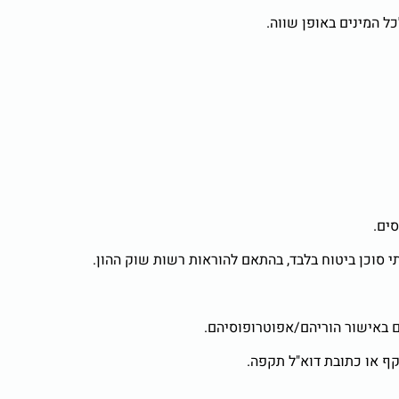
ל המינים באופן שווה.
ים.
תי סוכן ביטוח בלבד, בהתאם להוראות רשות שוק ההון.
ף או כתובת דוא"ל תקפה.