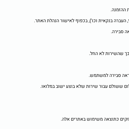
 ההזמנה.
עברה בנקאית וכו'), בכפוף לאישור הנהלת האתר.
ה סבירה.
ראה סבירה למשתמש.
ם ששולם עבור שירות שלא בוצע ישוב במלואו.
 נזקים כתוצאה משימוש באתרים אלה.