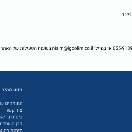
בלבד.
ניווט מהיר
המומחים של
צור קשר
ביטוח בריאו
קרן השתלמו
הזמנת ביטוח