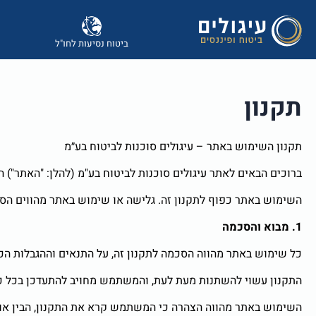
ביטוח נסיעות לחו"ל
תקנון
תקנון השימוש באתר – עיגולים סוכנות לביטוח בע״מ
ברוכים הבאים לאתר עיגולים סוכנות לביטוח בע"מ (להלן: "האתר") המופעל על ידי עיגולים סוכנות לביטוח בע"מ, ח
השימוש באתר כפוף לתקנון זה. גלישה או שימוש באתר מהווים ה
1. מבוא והסכמה
כל שימוש באתר מהווה הסכמה לתקנון זה, על התנאים וההגבלות הכל
התקנון עשוי להשתנות מעת לעת, והמשתמש מחויב להתעדכן בכל כ
השימוש באתר מהווה הצהרה כי המשתמש קרא את התקנון, הבין אותו