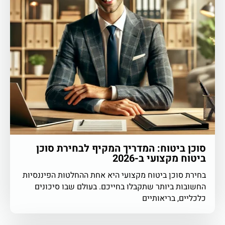
סוכן ביטוח: המדריך המקיף לבחירת סוכן
ביטוח מקצועי ב-2026
בחירת סוכן ביטוח מקצועי היא אחת ההחלטות הפיננסיות
החשובות ביותר שתקבלו בחייכם. בעולם שבו סיכונים
כלכליים, בריאותיים