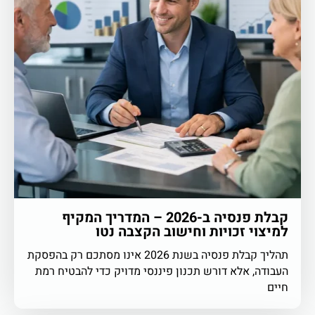
קבלת פנסיה ב-2026 – המדריך המקיף
למיצוי זכויות וחישוב הקצבה נטו
תהליך קבלת פנסיה בשנת 2026 אינו מסתכם רק בהפסקת
העבודה, אלא דורש תכנון פיננסי מדויק כדי להבטיח רמת
חיים