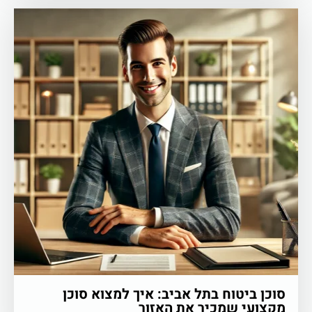
סוכן ביטוח בתל אביב: איך למצוא סוכן
מקצועי שמכיר את האזור