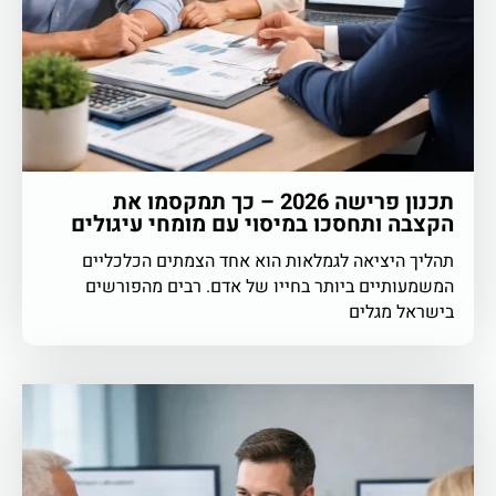
תכנון פרישה 2026 – כך תמקסמו את
הקצבה ותחסכו במיסוי עם מומחי עיגולים
תהליך היציאה לגמלאות הוא אחד הצמתים הכלכליים
המשמעותיים ביותר בחייו של אדם. רבים מהפורשים
בישראל מגלים