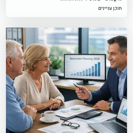
תוכן עניינים