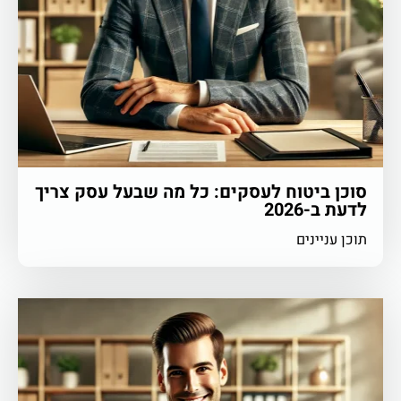
סוכן ביטוח לעסקים: כל מה שבעל עסק צריך
לדעת ב-2026
תוכן עניינים