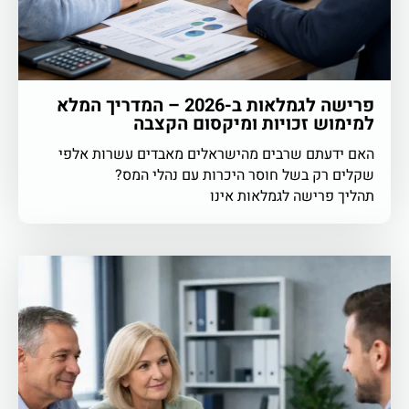
פרישה לגמלאות ב-2026 – המדריך המלא
למימוש זכויות ומיקסום הקצבה
האם ידעתם שרבים מהישראלים מאבדים עשרות אלפי
שקלים רק בשל חוסר היכרות עם נהלי המס?
תהליך פרישה לגמלאות אינו