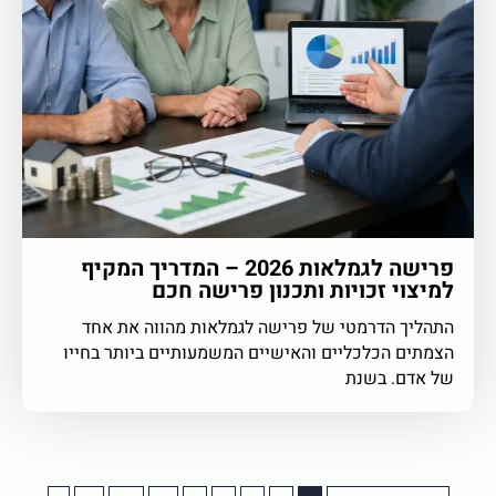
פרישה לגמלאות 2026 – המדריך המקיף
למיצוי זכויות ותכנון פרישה חכם
התהליך הדרמטי של פרישה לגמלאות מהווה את אחד
הצמתים הכלכליים והאישיים המשמעותיים ביותר בחייו
של אדם. בשנת