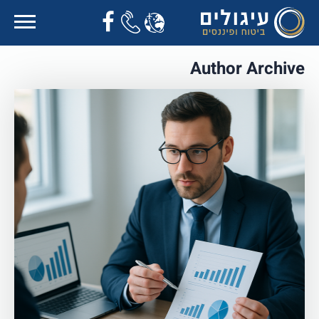
Author Archive