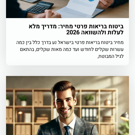
ביטוח בריאות פרטי מחיר: מדריך מלא
לעלות ולהשוואה 2026
מחיר ביטוח בריאות פרטי בישראל נע בדרך כלל בין כמה
עשרות שקלים לחודש ועד כמה מאות שקלים, בהתאם
לגיל המבוטח,