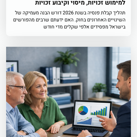
למימוש זכויות, מיסוי וקיבוע זכויות
תהליך קבלת פנסיה בשנת 2026 דורש הבנה מעמיקה של
השינויים האחרונים בחוק. האם ידעתם שרבים מהפורשים
בישראל מפסידים אלפי שקלים מדי חודש