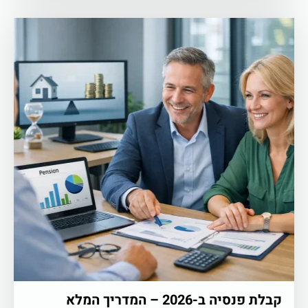
קבלת פנסיה ב-2026 – המדריך המלא