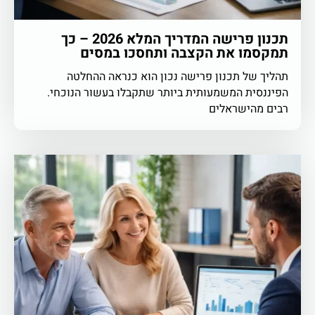
תכנון פרישה המדריך המלא 2026 – כך
תמקסמו את הקצבה ותחסכו במסים
תהליך של תכנון פרישה נכון הוא כנראה ההחלטה
הפיננסית המשמעותית ביותר שתקבלו בעשור הנוכחי.
רבים מהישראלים