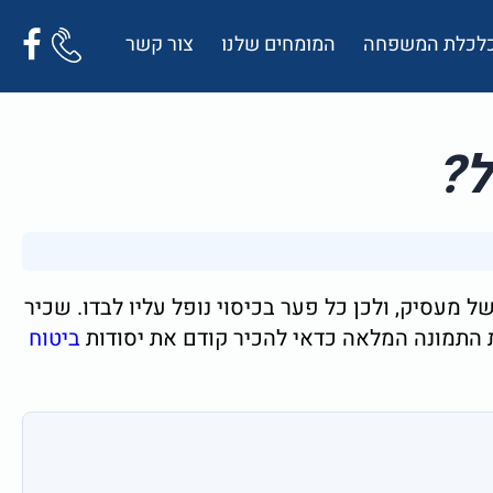
 כלכלת המשפחה
המומחים שלנו
צור קשר
ל?
מעסיק, ולכן כל פער בכיסוי נופל עליו לבדו. שכיר
ת התמונה המלאה כדאי להכיר קודם את יסודות
ביטוח