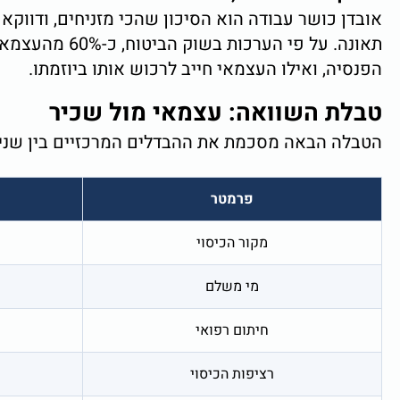
אובדן כושר עבודה הוא הסיכון שהכי מזניחים, ודווקא
תאונה. על פי
הפנסיה, ואילו העצמאי חייב לרכוש אותו ביוזמתו.
טבלת השוואה: עצמאי מול שכיר
הטבלה הבאה מסכמת את ההבדלים המרכזיים בין שני ה
פרמטר
מקור הכיסוי
מי משלם
חיתום רפואי
רציפות הכיסוי