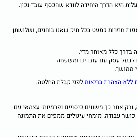
ות היא הדרך היחידה לוודא שהכסף עובד נכון.
פות חוזרות כמעט בכל תיק שאנו בוחנים, ושלושתן
 בדרך כלל מאוחר מדי.
 לבעל עסק עם עובדים ומשפחה.
 ממושך.
ת ללא הצהרת בריאות
לפני קבלת החלטה.
 ורק אחר כך משווים כיסויים ופרמיות. עצמאי עם
כושר עבודה. מומחי עיגולים ממפים את התמונה