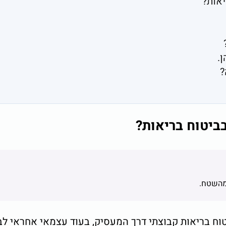
יאות?
.
?
ביטוח בריאות?
 מהשטח.
טוח בריאות קבוצתי דרך המעסיק, בעוד עצמאי אחראי לב