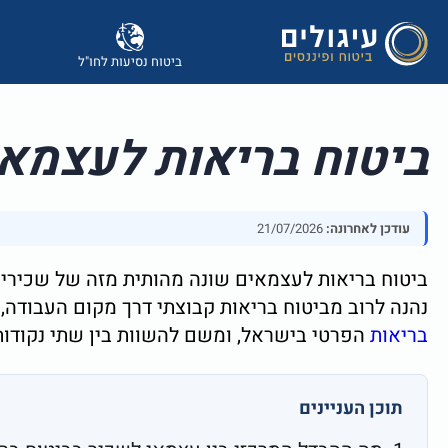
ביטוח נסיעות לחו"ל
ביטוח בריאות לעצמאי
עודכן לאחרונה:
21/07/2026
ביטוח בריאות לעצמאים שונה מהותית מזה של שכירים 
נהנה לרוב מביטוח בריאות קבוצתי דרך מקום העבודה,
בריאות
הפרטי בישראל, ומשם להשוות בין שתי נקודות
תוכן העניינים