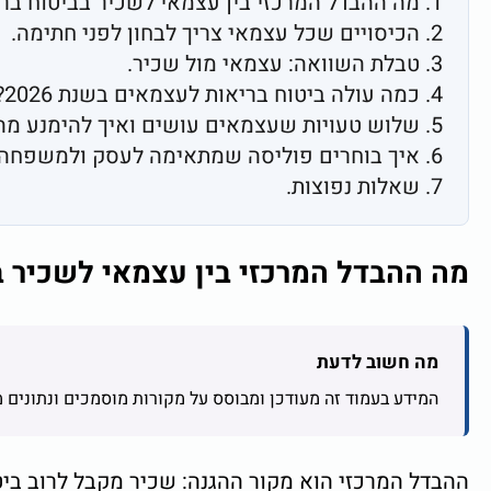
מה ההבדל המרכזי בין עצמאי לשכיר בביטוח בר
הכיסויים שכל עצמאי צריך לבחון לפני חתימה.
טבלת השוואה: עצמאי מול שכיר.
כמה עולה ביטוח בריאות לעצמאים בשנת 2026?
שלוש טעויות שעצמאים עושים ואיך להימנע מהן
איך בוחרים פוליסה שמתאימה לעסק ולמשפחה
שאלות נפוצות.
מה ההבדל המרכזי בין עצמאי לשכיר ב
מה חשוב לדעת
המידע בעמוד זה מעודכן ומבוסס על מקורות מוסמכים ונתונים
ההבדל המרכזי הוא מקור ההגנה: שכיר מקבל לרוב בי