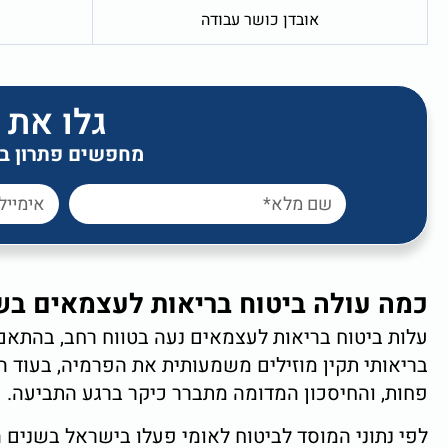
אובדן כושר עבודה
גלו את 
מחפשים פתרון ביט
כמה עולה ביטוח בריאות לעצמאים בשנת 26
עלות ביטוח בריאות לעצמאים נעה בטווח רחב, בהתאם 
בריאותי תקין מוזילים משמעותית את הפרמיה, בעוד הי
פחות, והחיסכון המדומה מתברר כיקר ברגע התביעה.
לפי נתוני המוסד לביטוח לאומי פעלו בישראל בשנים ה