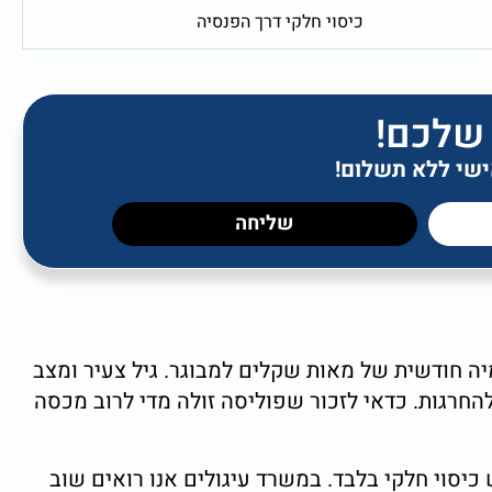
כיסוי חלקי דרך הפנסיה
 שלכם!
אישי ללא תשלום!
שליחה
יה חודשית של מאות שקלים למבוגר. גיל צעיר ומצב
החרגות. כדאי לזכור שפוליסה זולה מדי לרוב מכסה
כיסוי חלקי בלבד. במשרד עיגולים אנו רואים שוב