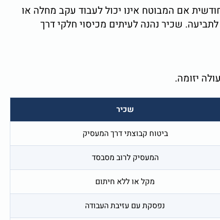
חודשית אם המבוטח אינו יכול לעבוד עקב מחלה או
שהם כבר זקוקים לתביעה. שכיר נהנה לעיתים מכיסוי חלקי דרך
לה יזומה.
שכיר
ביטוח קבוצתי דרך המעסיק
המעסיק לרוב מסבסד
מקל או ללא חיתום
נפסקת עם עזיבת העבודה