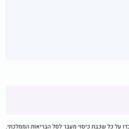
דו על כל שכבת כיסוי מעבר לסל הבריאות הממלכתי.