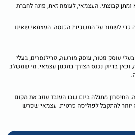
מתן קבוצתי. העצמאי, לעומת זאת, פונה לחברת
כדי לשמור על המשכיות הכנסה. העצמאי שאינו
עלי עוסק פטור, עוסק מורשה, פרילנסרים, בעלי
 וכאן בדיוק נכנס הצורך בתכנון עצמאי. מי שמשלב
.
. החיסרון מתגלה ביום שבו העובד עוזב את מקום
ה יותר להתקבל לפוליסה פרטית. עצמאי שפרש