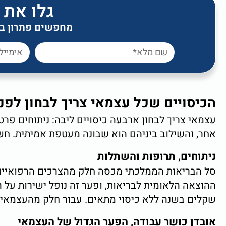
גלו את 
מחפשים פתרון ביט
הכיסויים שכל עצמאי צריך לבחון לפנ
עצמאי צריך לבחון ארבעה כיסויים ליבה: ניתוחים פרטי
אחר, והשילוב ביניהם הוא שבונה מעטפת אמיתית. חש
ניתוחים, תרופות והשתלות
ההוצאה הלאומית לבריאות, ופער זה נופל ישירות על 
שקלים בשנה ללא כיסוי מתאים. עבור חלק מהעצמאי
אובדן כושר עבודה, הפער הגדול של העצמאי