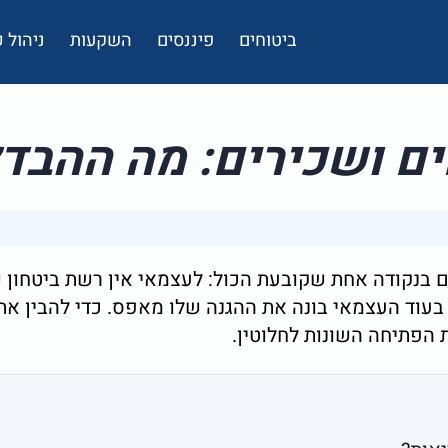
ביטוחים
פיננסים
השקעות
ניהול
ם ושכירים: מה ההבד
בנקודה אחת שקובעת הכול: לעצמאי אין רשת ביטחון של 
 בעוד העצמאי בונה את ההגנה שלו מאפס. כדי להבין א
 הפתיחה השונות לחלוטין.