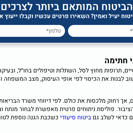
הביטוח המותאם ביותר לצרכים
וח יעיל ואמין? השאירו פרטים עכשיו וקבלו ייעוץ 
י חתימה
ים, תרופות מחוץ לסל, השתלות וטיפולים בחו״ל, ובעיקר
וב לבנות את הכיסוי לפי אופי העיסוק, מצב המשפחה ו
הציבור. פוליסת ניתוחים פרטית מאפשרת לבחור מנתח ומ
ם כדאי לשלב גם
ביטוח סיעודי
כשכבת הגנה נוספת לטווח