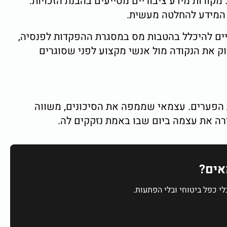
ורות מידע ציבוריים מסייעים בהבנת הזכויות:
ת המידע להחלטה מעשית.
יים להיכלל בהטבות מס במסגרת ההפקדות לפנסיה,
וק את הנקודה מול אנשי מקצוע לפני שסוגרים
ת הפערים. עצמאי שממפה את הסיכונים, משווה
רה את עצמה ביום שבו באמת נזקקים לה.
אים?
לי כפל ביטוחי ובלי הפתעות.