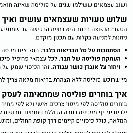
ושוב עצמאים ששילמו שנים על פוליסה שאינה תואמת 
שלוש טעויות שעצמאים עושים ואיך ל
הטעות הנפוצה ביותר היא דחיית הרכישה עד שמופיעה 
ניתנות למניעה בקלות עם תכנון מוקדם.
הסתמכות על סל הבריאות בלבד.
הסל אינו מכסה נ
העתקת פוליסה של חבר.
לכל עצמאי פרופיל סיכו
ויתור על אובדן כושר עבודה.
זהו הכיסוי שמגן על 
מי שרוכש פוליסה ללא הצהרת בריאות מלאה צריך להכ
איך בוחרים פוליסה שמתאימה לעסק
בוחרים פוליסה לפי מיפוי צרכים אישי ולא לפי מחיר 
ילדים יעדיף מעטפת רחבה הכוללת ניתוחים ותרופות 
המלאה, כולל כיסויים קיימים דרך קופת החולים, ומונע