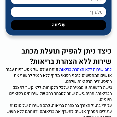
שליחה
 ניתן להפיק תועלת מכתב
ת ללא הצהרת בריאות?
ות ללא הצהרת בריאות
פותח עולם של אפשרויות עבור
מחפשים כיסוי רפואי מקיף ללא הנטל לחשוף את
יה הרפואית שלהם.
שנית זו מבטיחה שלכל הלקוחות, ללא קשר למצבם
, תהיה גישה שווה למבחר רחב של שירותים רפואיים
יטול הצורך בהצהרת בריאות, כתב השירות של סוכנות
 מסמיך אנשים לתעדף את בריאותם ורווחתם ללא חשש