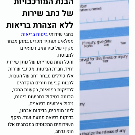
הבנת המורכבויות
של כתב שירות
ללא הצהרת בריאות
כתבי שירותי
ביטוח בריאות
ממלאים תפקיד מכריע במתן מבחר
מקיף של שירותים רפואיים
למבוטח,
והכל תחת מטרייתו של נותן שירות
יחיד, חברת הביטוח. מכתבי שירות
אלו כוללים מבחר רחב של הטבות,
לרבות קביעת תורים מוקדמים
לבדיקות רפואיות, בקשות החזר,
הכוונה בטיפול בתביעות ביטוח,
ניהול אירועים רפואיים,
ליווי מומחים, בדיקות אבחון,
בדיקות רפואה מונעת ועוד. היקף
השירותים המכוסים במכתבים אלו
הוא נרחב,