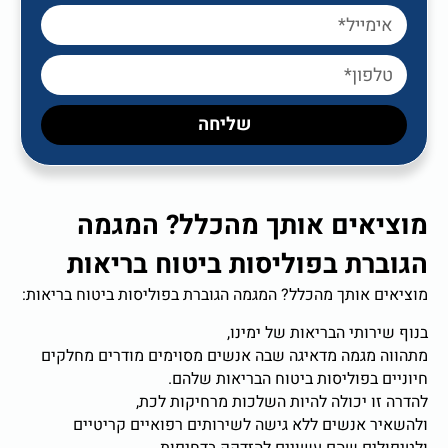
שליחה
אים אותך מהכלל? המגמה
ת בפוליסות ביטוח בריאות
אותך מהכלל? המגמה הגוברת בפוליסות ביטוח בריאות:
ותי הבריאות של ימינו,
מגמה מדאיגה שבה אנשים מסוימים מודרים מחלקים
בפוליסות ביטוח הבריאות שלהם.
 יכולה להיות השלכות מרחיקות לכת,
 אנשים ללא גישה לשירותים רפואיים קריטיים