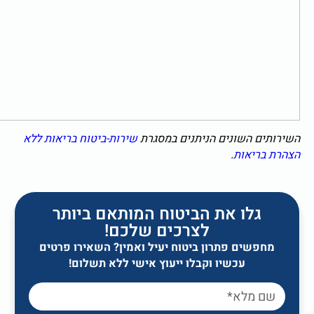
ם השונים הניתנים במסגרת
שירות-ביטוח בריאות ללא
ריאות
.
גלו את הביטוח המותאם ביותר
לצרכים שלכם!
שים פתרון ביטוח יעיל ואמין? השאירו פרטים
עכשיו וקבלו ייעוץ אישי ללא תשלום!