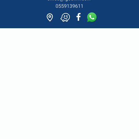
0559139611