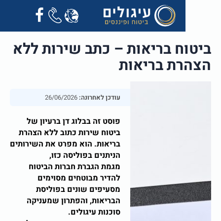
ח בריאות – כתב שירות ללא
ת בריאות
עודכן לאחרונה:
26/06/2026
פוסט זה בבלוג דן ברעיון של
ביטוח שירות כתוב ללא הצהרת
בריאות. הוא מפרט את השירותים
הניתנים בפוליסה כזו,
מגמת הגברת חברות הביטוח
להדיר מבוטחים מסוימים
מסעיפים שונים בפוליסת
הבריאות, והפתרון שמעניקה
סוכנות עיגולים.