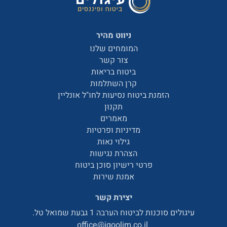
ניווט מהיר
המומחים שלנו
צור קשר
ביטוח בריאות
קרן השתלמות
הזמנת ביטוח נסיעות לחו"ל אונליין
תקנון
מאמרים
מדיניות ופרטיות
גילוי נאות
הצהרת נגישות
פרטי רישיון סוכן ביטוח
אמנת שירות
יצירת קשר
גולים סוכנות לביטוח הערבה 1 גבעת שמואל טל.
office@igoolim.co.il