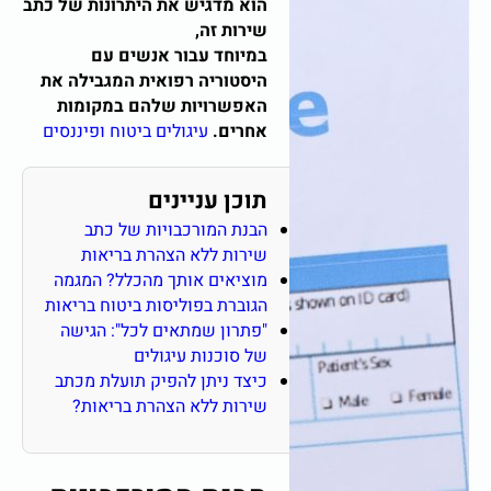
הוא מדגיש את היתרונות של כתב
שירות זה,
במיוחד עבור אנשים עם
היסטוריה רפואית המגבילה את
האפשרויות שלהם במקומות
אחרים.
עיגולים ביטוח ופיננסים
תוכן עניינים
הבנת המורכבויות של כתב
שירות ללא הצהרת בריאות
מוציאים אותך מהכלל? המגמה
הגוברת בפוליסות ביטוח בריאות
"פתרון שמתאים לכל": הגישה
של סוכנות עיגולים
כיצד ניתן להפיק תועלת מכתב
שירות ללא הצהרת בריאות?