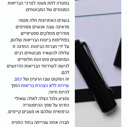
במטרה לתת מענה לצרכי הבריאות
המגוונים של המבוטחים.
בשנים האחרונות חלה מגמה
מדאיגה שבה אנשים מסוימים
מודרים מחלקים ספציפיים
בפוליסות ביטוח הבריאות שלהם,
על ידי חברות הביטוח. החרגה זו
עלולה להשאיר מבוטחים רבים
המחפשים פתרונות חלופיים
לגישה לשירותי הבריאות הדרושים
להם.
זה המקום שבו הרעיון של
כתב
שירות ללא הצהרת בריאות
הופך
להיות חיוני,
ומציע גלגל הצלה לאלה שאולי
הודחו על סמך ההיסטוריה
הרפואית שלהם או מצבים קיימים.
חברה אחת שהייתה בחוד החנית