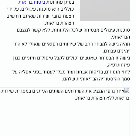
במתן פתרונות
ביטוח בריאות
כוללים היא סוכנות עיגולים. על ידי
הצעת כתבי שירות שאינם דורשים
הצהרת בריאות,
עיגולים מבטיחה שלכל הלקוחות, ללא קשר למצבם
,
שה למבחר רחב של שירותים רפואיים שאולי לא היו
בורם.
מבטיחה שאנשים יכולים לקבל טיפולים חיוניים כגון
יה,
מחים, בדיקות אבחון ועוד מבלי לעמוד בפני אפליה על
סטוריה הבריאותית שלהם.