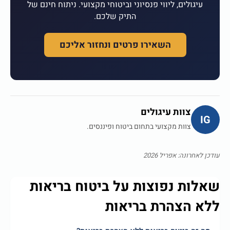
ולים, ליווי פנסיוני וביטוחי מקצועי. ניתוח חינם של
התיק שלכם.
השאירו פרטים ונחזור אליכם
צוות עיגולים
צוות מקצועי בתחום ביטוח ופיננסים.
נה: אפריל 2026
ת נפוצות על ביטוח בריאות
הצהרת בריאות