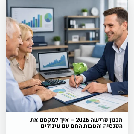
תכנון פרישה 2026 – איך למקסם את
הפנסיה והטבות המס עם עיגולים