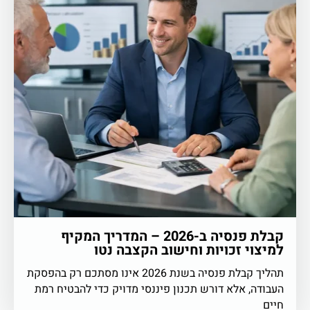
קבלת פנסיה ב-2026 – המדריך המקיף
למיצוי זכויות וחישוב הקצבה נטו
תהליך קבלת פנסיה בשנת 2026 אינו מסתכם רק בהפסקת
העבודה, אלא דורש תכנון פיננסי מדויק כדי להבטיח רמת
חיים