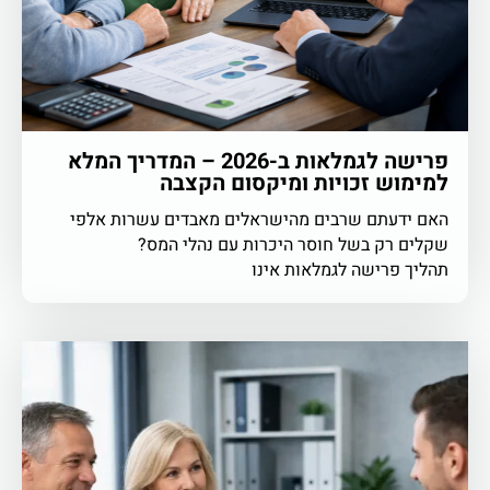
פרישה לגמלאות ב-2026 – המדריך המלא
למימוש זכויות ומיקסום הקצבה
האם ידעתם שרבים מהישראלים מאבדים עשרות אלפי
שקלים רק בשל חוסר היכרות עם נהלי המס?
תהליך פרישה לגמלאות אינו