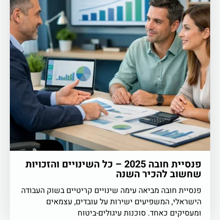
פנסיית חובה 2025 – כל השינויים והזכויות
שחשוב להכיר השנה
פנסיית חובה מביאה עימה שינויים קריטיים בשוק העבודה
הישראלי, המשפיעים ישירות על עובדים, עצמאים
ומעסיקים כאחד. סוכנות עיגולים-ביטוח