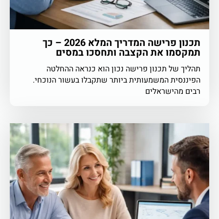
תכנון פרישה המדריך המלא 2026 – כך
תמקסמו את הקצבה ותחסכו במסים
תהליך של תכנון פרישה נכון הוא כנראה ההחלטה
הפיננסית המשמעותית ביותר שתקבלו בעשור הנוכחי.
רבים מהישראלים