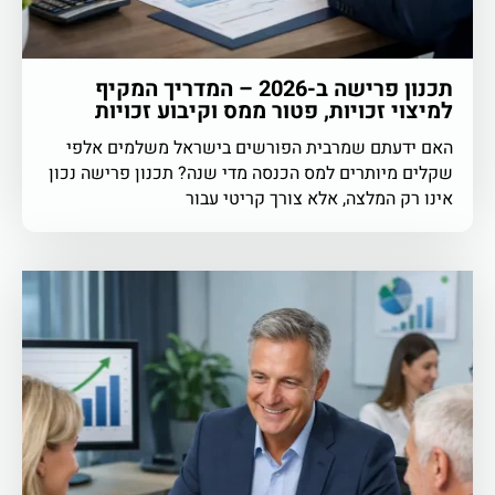
תכנון פרישה ב-2026 – המדריך המקיף
למיצוי זכויות, פטור ממס וקיבוע זכויות
האם ידעתם שמרבית הפורשים בישראל משלמים אלפי
שקלים מיותרים למס הכנסה מדי שנה? תכנון פרישה נכון
אינו רק המלצה, אלא צורך קריטי עבור