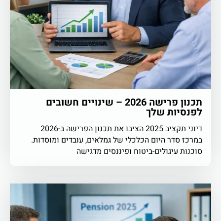
תכנון פרישה 2026 – שינויים חשובים
לפנסיות שלך
דיוני תקציב 2025 הציבו את תכנון הפרישה ב-2026
במרכז סדר היום הכלכלי של גמלאים, עובדים ומוסדות.
סוכנות עיגולים-ביטוח ופיננסים מדגישה