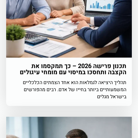
תכנון פרישה 2026 – כך תמקסמו את
הקצבה ותחסכו במיסוי עם מומחי עיגולים
תהליך היציאה לגמלאות הוא אחד הצמתים הכלכליים
המשמעותיים ביותר בחייו של אדם. רבים מהפורשים
בישראל מגלים