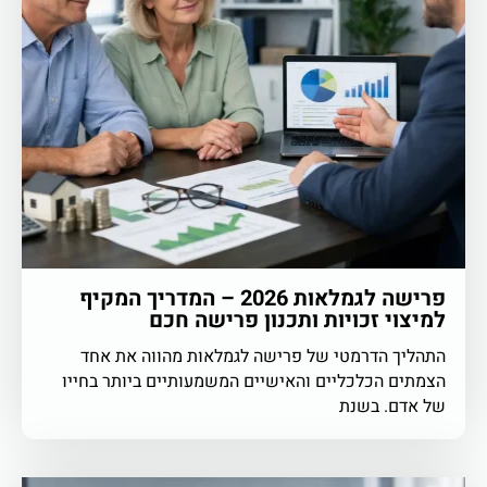
פרישה לגמלאות 2026 – המדריך המקיף
למיצוי זכויות ותכנון פרישה חכם
התהליך הדרמטי של פרישה לגמלאות מהווה את אחד
הצמתים הכלכליים והאישיים המשמעותיים ביותר בחייו
של אדם. בשנת