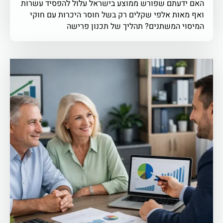
האם ידעתם שפורש ממוצע בישראל עלול להפסיד עשרות
ואף מאות אלפי שקלים רק בשל חוסר היכרות עם חוקי
המיסוי המשתנים? תהליך של תכנון פרישה