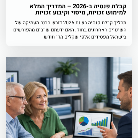
קבלת פנסיה ב-2026 – המדריך המלא
למימוש זכויות, מיסוי וקיבוע זכויות
תהליך קבלת פנסיה בשנת 2026 דורש הבנה מעמיקה של
השינויים האחרונים בחוק. האם ידעתם שרבים מהפורשים
בישראל מפסידים אלפי שקלים מדי חודש