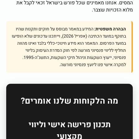
המסים. אנחנו מאמינים שכל פורש בישראל זכאי לקבל את
מלוא הזכויות שצבר.
הבהרה משפטית:
המידע במאמר מבוסס על חוקים ותקנות שהיו
בתוקף במועד הכתיבה (אפריל 2026), וייתכנו עדכונים שלא הופיעו
במועד הפרסום. המאמר הוא מידע חינוכי-כללי בלבד ואינו מהווה
תחליף לליווי פנסיוני מורשה לפי חוק הסדרת העיסוק בליווי
פנסיוני, ייעוץ השקעות וניהול תיקי השקעות, התשנ"ה-1995.
למקרה אישי פנו ליועץ פנסיוני מורשה.
מה הלקוחות שלנו אומרים?
תכנון פרישה אישי וליווי
מקצועי