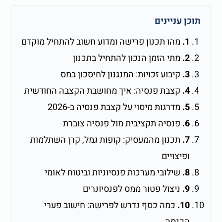
תוכן עניינים
1.
מהו תכנון פרישה ומדוע חשוב להתחיל מוקדם
2.
מתי הזמן הנכון להתחיל בתכנון
3.
קיבוע זכויות: המנגנון לחיסכון במס
4.
קצבת פנסיה: איך מחושבת הקצבה החודשית
5.
מדרגות מיסוי על קצבת פנסיה ב-2026
6.
פנסיה תקציבית מול פנסיה צוברת
7.
תכנון מהמעסיק: קופות גמל, קרן השתלמות
ופיצויים
8.
שילובי מערכות פנסיוניות וביטוח לאומי
9.
ניצול פטור ממס לפנסיונרים
10.
כמה כסף נדרש לפרישה: חישוב פערי
הכנסה