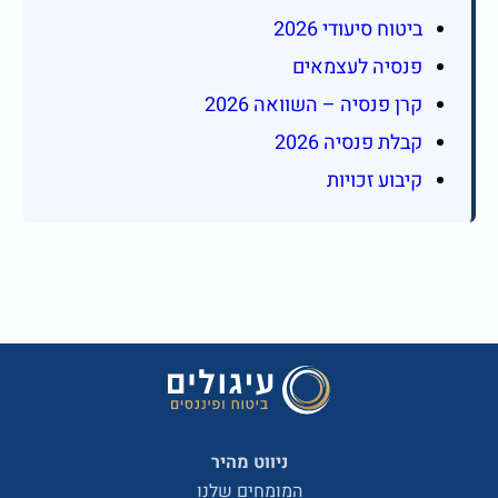
ביטוח סיעודי 2026
פנסיה לעצמאים
קרן פנסיה – השוואה 2026
קבלת פנסיה 2026
קיבוע זכויות
ניווט מהיר
המומחים שלנו