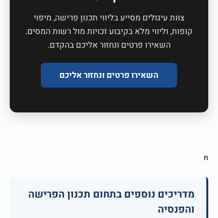
צוות עיגולים מסייע בליווי תכנון פרישה, מיפוי
קופות, וליווי מלא בקיבוע זכויות מול רשות המסים.
השאירו פרטים ונחזור אליכם בהקדם.
השאירו פרטים ונחזור אליכם
n
מדריכים נוספים בתחום תכנון הפרישה
והפנסיה