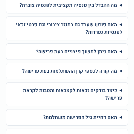
מה ההבדל בין פנסיה תקציבית לפנסיה צוברת?
האם פורש שעבד גם במגזר ציבורי וגם פרטי זכאי
לפנסיות נפרדות?
האם ניתן למשוך פיצויים בעת פרישה?
מה קורה לכספי קרן ההשתלמות בעת פרישה?
כיצד בודקים זכאות לקצבאות והטבות לקראת
פרישה?
האם דחיית גיל הפרישה משתלמת?